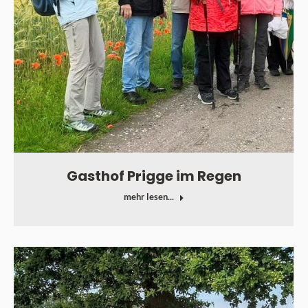
Gasthof Prigge im Regen
mehr lesen...