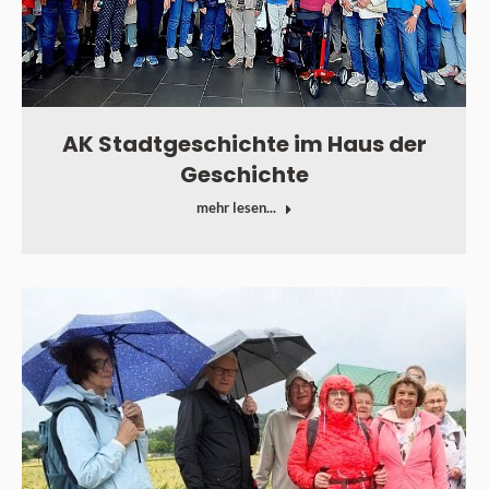
AK Stadtgeschichte im Haus der
Geschichte
mehr lesen...