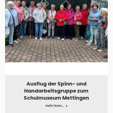
Ausflug der Spinn- und
Handarbeitsgruppe zum
Schulmuseum Mettingen
mehr lesen...