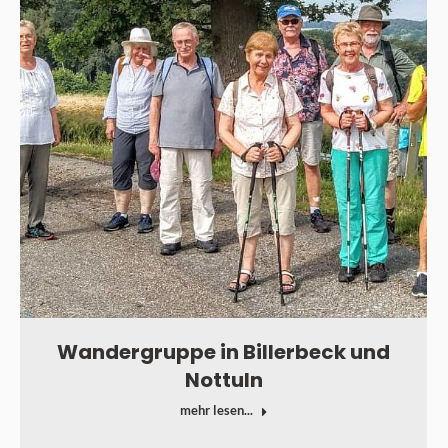
Wandergruppe in Billerbeck und
Nottuln
mehr lesen...