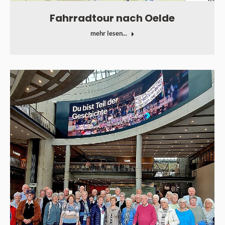
Fahrradtour nach Oelde
mehr lesen...