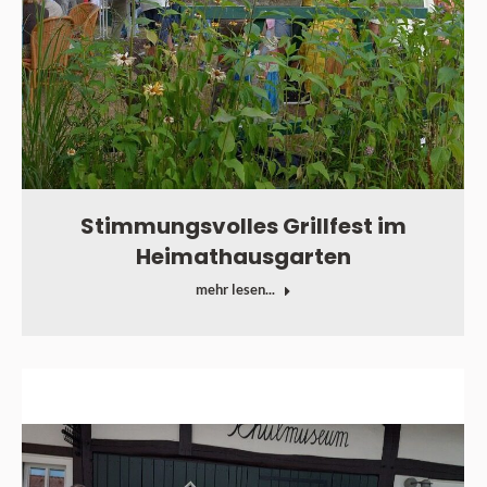
Stimmungsvolles Grillfest im
Heimathausgarten
mehr lesen...