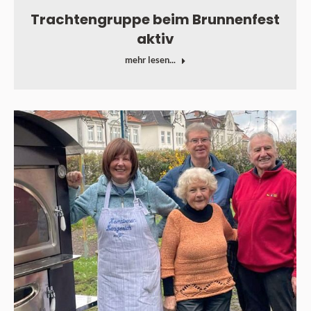
Trachtengruppe beim Brunnenfest
aktiv
mehr lesen...