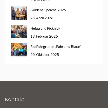
Goldene Speiche 2025
28. April 2026
Helau und Picknick
13. Februar 2026
Radfahrgruppe „Fahrt ins Blaue“
20. Oktober 2025
Kontakt