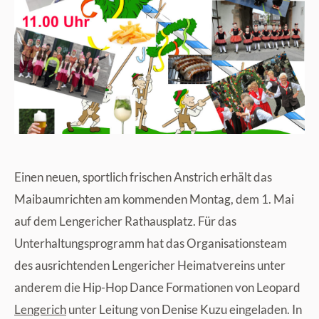
Einen neuen, sportlich frischen Anstrich erhält das
Maibaumrichten am kommenden Montag, dem 1. Mai
auf dem Lengericher Rathausplatz. Für das
Unterhaltungsprogramm hat das Organisationsteam
des ausrichtenden Lengericher Heimatvereins unter
anderem die Hip-Hop Dance Formationen von Leopard
Lengerich
unter Leitung von Denise Kuzu eingeladen. In