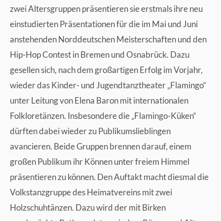
zwei Altersgruppen präsentieren sie erstmals ihre neu
einstudierten Präsentationen für die im Mai und Juni
anstehenden Norddeutschen Meisterschaften und den
Hip-Hop Contest in Bremen und Osnabrück. Dazu
gesellen sich, nach dem großartigen Erfolg im Vorjahr,
wieder das Kinder- und Jugendtanztheater „Flamingo“
unter Leitung von Elena Baron mit internationalen
Folkloretänzen. Insbesondere die „Flamingo-Küken“
dürften dabei wieder zu Publikumslieblingen
avancieren. Beide Gruppen brennen darauf, einem
großen Publikum ihr Können unter freiem Himmel
präsentieren zu können. Den Auftakt macht diesmal die
Volkstanzgruppe des Heimatvereins mit zwei
Holzschuhtänzen. Dazu wird der mit Birken