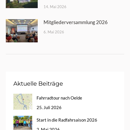
14. Mai 2026
Mitgliederversammlung 2026
6. Mai 2026
Aktuelle Beiträge
Fahrradtour nach Oelde
25. Juli 2026
Start in die Radfahrsaison 2026
2. Mai 2026