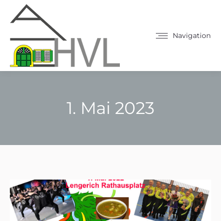
Navigation
1. Mai 2023
Sie befinden sich hier: