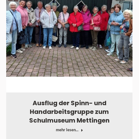
Ausflug der Spinn- und
Handarbeitsgruppe zum
Schulmuseum Mettingen
mehr lesen...