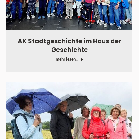
AK Stadtgeschichte im Haus der
Geschichte
mehr lesen...