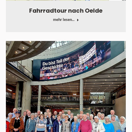
Fahrradtour nach Oelde
mehr lesen...