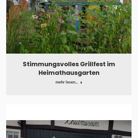
Stimmungsvolles Grillfest im
Heimathausgarten
mehr lesen...