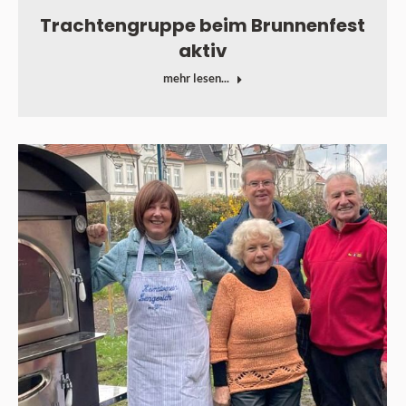
Trachtengruppe beim Brunnenfest
aktiv
mehr lesen...