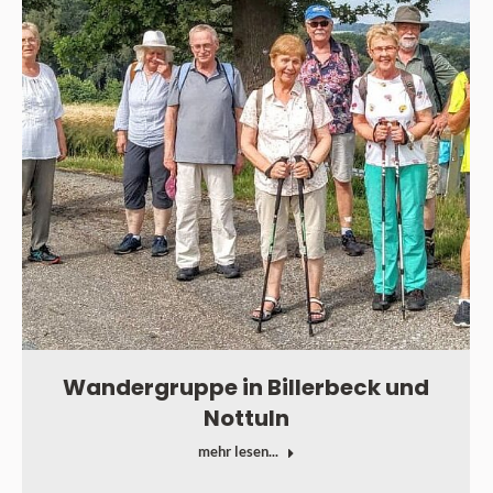
Wandergruppe in Billerbeck und
Nottuln
mehr lesen...