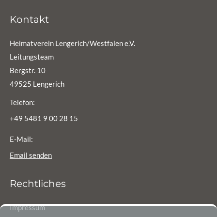
Kontakt
Heimatverein Lengerich/Westfalen e.V.
Leitungsteam
Bergstr. 10
49525 Lengerich
Telefon:
+49 5481 9 00 28 15
E-Mail:
Email senden
Rechtliches
Impressum