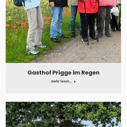
Gasthof Prigge im Regen
mehr lesen...