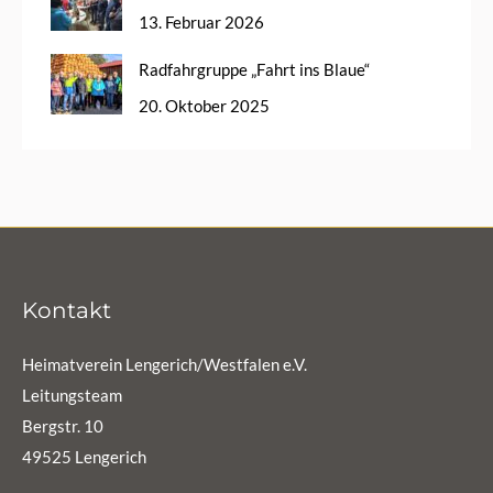
13. Februar 2026
Radfahrgruppe „Fahrt ins Blaue“
20. Oktober 2025
Kontakt
Heimatverein Lengerich/Westfalen e.V.
Leitungsteam
Bergstr. 10
49525 Lengerich