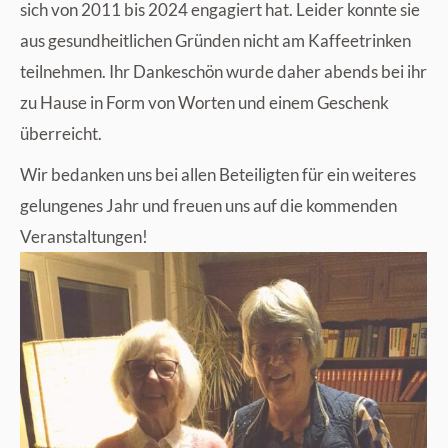
sich von 2011 bis 2024 engagiert hat. Leider konnte sie
aus gesundheitlichen Gründen nicht am Kaffeetrinken
teilnehmen. Ihr Dankeschön wurde daher abends bei ihr
zu Hause in Form von Worten und einem Geschenk
überreicht.
Wir bedanken uns bei allen Beteiligten für ein weiteres
gelungenes Jahr und freuen uns auf die kommenden
Veranstaltungen!