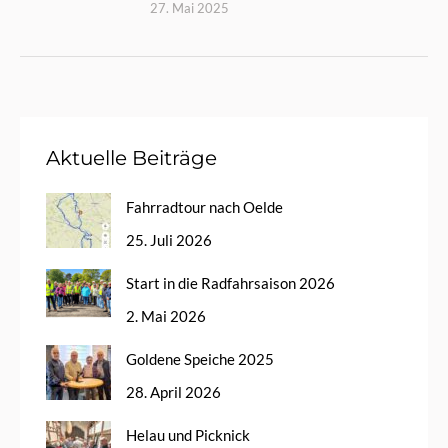
27. Mai 2025
Aktuelle Beiträge
Fahrradtour nach Oelde
25. Juli 2026
Start in die Radfahrsaison 2026
2. Mai 2026
Goldene Speiche 2025
28. April 2026
Helau und Picknick