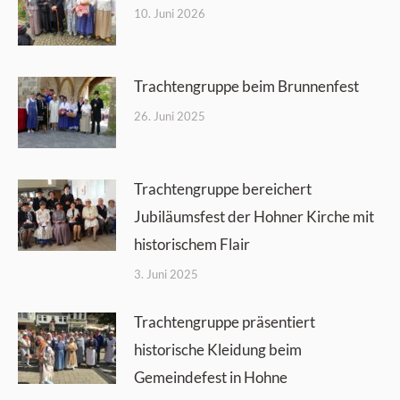
10. Juni 2026
Trachtengruppe beim Brunnenfest
26. Juni 2025
Trachtengruppe bereichert
Jubiläumsfest der Hohner Kirche mit
historischem Flair
3. Juni 2025
Trachtengruppe präsentiert
historische Kleidung beim
Gemeindefest in Hohne