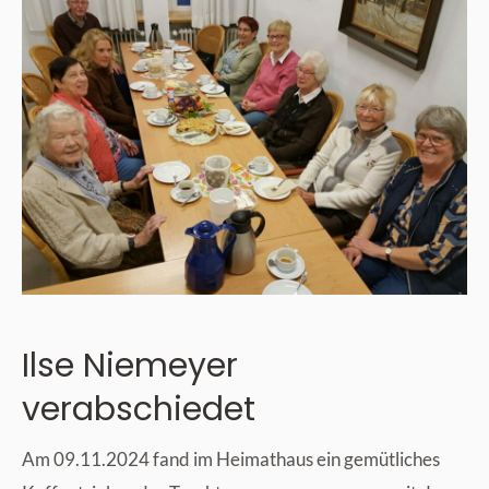
Ilse Niemeyer
verabschiedet
Am 09.11.2024 fand im Heimathaus ein gemütliches