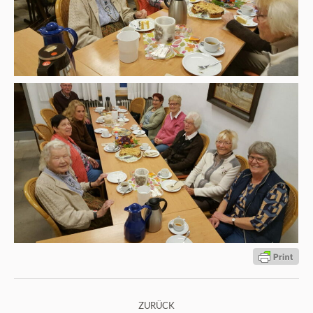
Kommentarnavigation
ZURÜCK