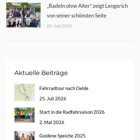
„Radeln ohne Alter“ zeigt Lengerich
von seiner schönsten Seite
25. Juni 2025
Aktuelle Beiträge
Fahrradtour nach Oelde
25. Juli 2026
Start in die Radfahrsaison 2026
2. Mai 2026
Goldene Speiche 2025