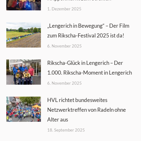
1. Dezember 2025
„Lengerich in Bewegung“ – Der Film
zum Rikscha-Festival 2025 ist da!
6. November 2025
Rikscha-Glück in Lengerich – Der
1.000. Rikscha-Moment in Lengerich
6. November 2025
HVL richtet bundesweites
Netzwerktreffen von Radeln ohne
Alter aus
18. September 2025