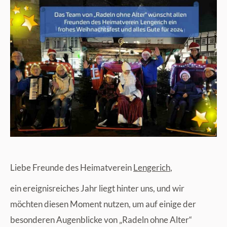
Liebe Freunde des Heimatverein
Lengerich
,
ein ereignisreiches Jahr liegt hinter uns, und wir
möchten diesen Moment nutzen, um auf einige der
besonderen Augenblicke von „Radeln ohne Alter“