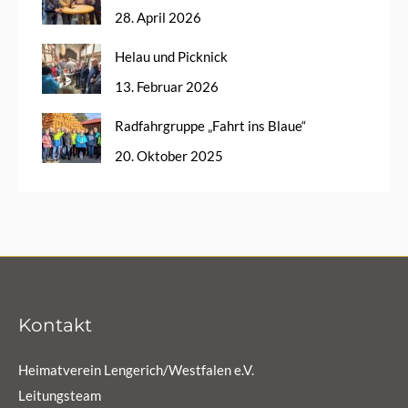
28. April 2026
Helau und Picknick
13. Februar 2026
Radfahrgruppe „Fahrt ins Blaue“
20. Oktober 2025
Kontakt
Heimatverein Lengerich/Westfalen e.V.
Leitungsteam