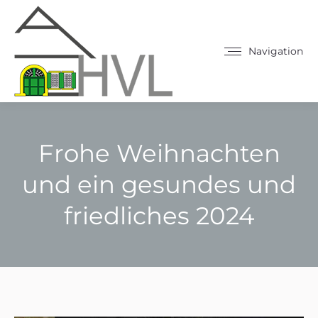
Navigation
Frohe Weihnachten
und ein gesundes und
friedliches 2024
Sie befinden sich hier: