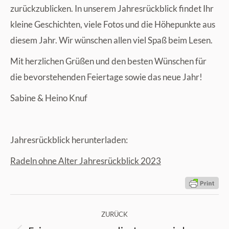
zurückzublicken. In unserem Jahresrückblick findet Ihr
kleine Geschichten, viele Fotos und die Höhepunkte aus
diesem Jahr. Wir wünschen allen viel Spaß beim Lesen.
Mit herzlichen Grüßen und den besten Wünschen für
die bevorstehenden Feiertage sowie das neue Jahr!
Sabine & Heino Knuf
Jahresrückblick herunterladen:
Radeln ohne Alter Jahresrückblick 2023
Kommentarnavigation
ZURÜCK