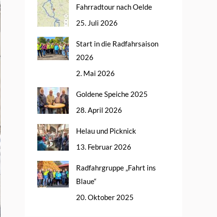
Fahrradtour nach Oelde
25. Juli 2026
Start in die Radfahrsaison
2026
2. Mai 2026
Goldene Speiche 2025
28. April 2026
Helau und Picknick
13. Februar 2026
Radfahrgruppe „Fahrt ins
Blaue“
20. Oktober 2025