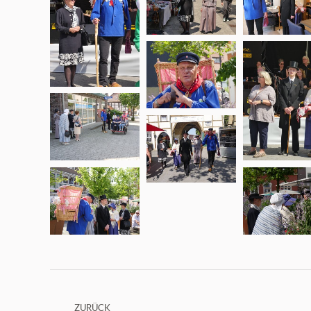
Kommentarnavigation
ZURÜCK