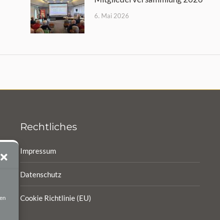
6. Mai 2026
Rechtliches
Impressum
Datenschutz
Cookie Richtlinie (EU)
ten