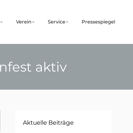
Verein
Service
Pressespiegel
fest aktiv
Aktuelle Beiträge