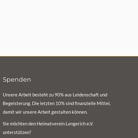
Spenden
Unsere Arbeit besteht zu 90% aus Leidenschaft und
Begeisterung. Die letzten 10% sind finanzielle Mittel,
damit wir unsere Arbeit gestalten können.
Sie möchten den Heimatverein Lengerich e.V.
unterstützen?