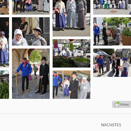
NÄCHSTES