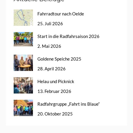
Fahrradtour nach Oelde
25. Juli 2026
Start in die Radfahrsaison 2026
2. Mai 2026
Goldene Speiche 2025
28. April 2026
Helau und Picknick
13. Februar 2026
Radfahrgruppe „Fahrt ins Blaue“
20. Oktober 2025