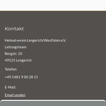
Kontakt
Heimatverein Lengerich/Westfalen e.V.
Leitungsteam
Bergstr. 10
49525 Lengerich
Telefon:
+49 5481 9 00 28 15
E-Mail:
Email senden