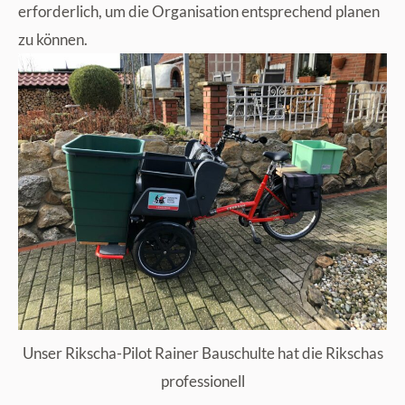
erforderlich, um die Organisation entsprechend planen
zu können.
Unser Rikscha-Pilot Rainer Bauschulte hat die Rikschas
professionell