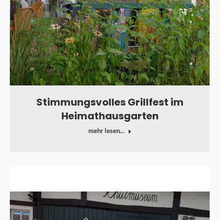
Stimmungsvolles Grillfest im
Heimathausgarten
mehr lesen...