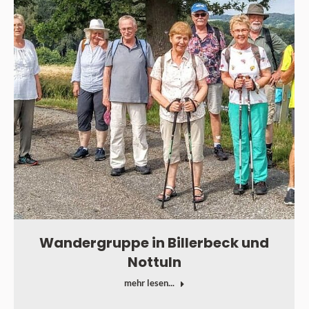
Wandergruppe in Billerbeck und
Nottuln
mehr lesen...