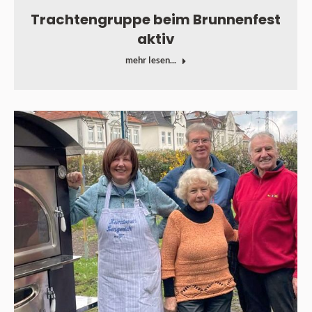
Trachtengruppe beim Brunnenfest
aktiv
mehr lesen...