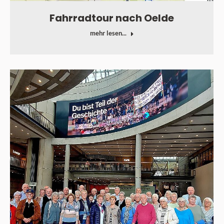
Fahrradtour nach Oelde
mehr lesen...