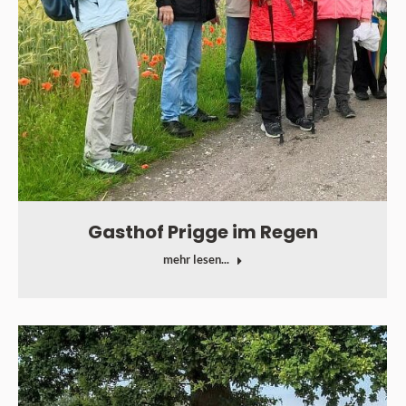
Gasthof Prigge im Regen
mehr lesen...