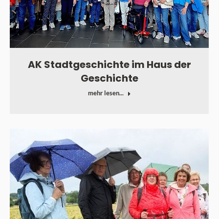
AK Stadtgeschichte im Haus der
Geschichte
mehr lesen...