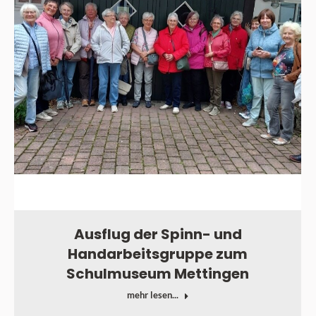
Ausflug der Spinn- und
Handarbeitsgruppe zum
Schulmuseum Mettingen
mehr lesen...