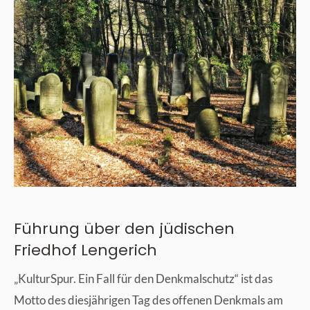
Führung über den jüdischen
Friedhof Lengerich
„KulturSpur. Ein Fall für den Denkmalschutz“ ist das
Motto des diesjährigen Tag des offenen Denkmals am