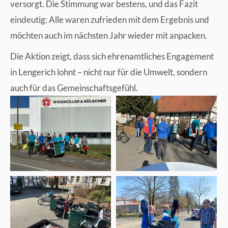
versorgt. Die Stimmung war bestens, und das Fazit
eindeutig: Alle waren zufrieden mit dem Ergebnis und
möchten auch im nächsten Jahr wieder mit anpacken.
Die Aktion zeigt, dass sich ehrenamtliches Engagement
in Lengerich lohnt – nicht nur für die Umwelt, sondern
auch für das Gemeinschaftsgefühl.