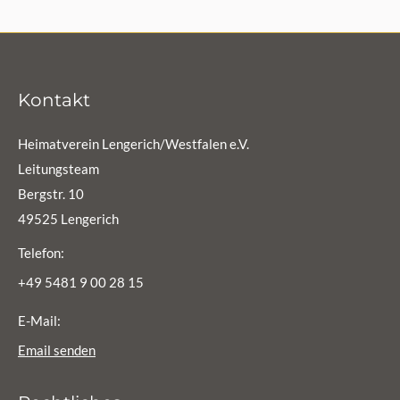
Kontakt
Heimatverein Lengerich/Westfalen e.V.
Leitungsteam
Bergstr. 10
49525 Lengerich
Telefon:
+49 5481 9 00 28 15
E-Mail:
Email senden