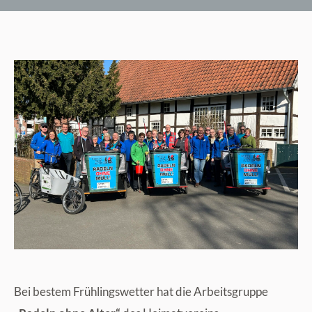
Bei bestem Frühlingswetter hat die Arbeitsgruppe