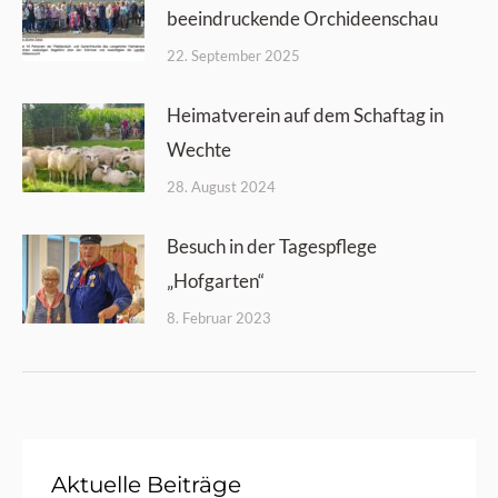
beeindruckende Orchideenschau
22. September 2025
Heimatverein auf dem Schaftag in
Wechte
28. August 2024
Besuch in der Tagespflege
„Hofgarten“
8. Februar 2023
Aktuelle Beiträge