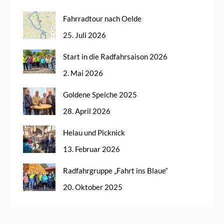
Fahrradtour nach Oelde
25. Juli 2026
Start in die Radfahrsaison 2026
2. Mai 2026
Goldene Speiche 2025
28. April 2026
Helau und Picknick
13. Februar 2026
Radfahrgruppe „Fahrt ins Blaue“
20. Oktober 2025