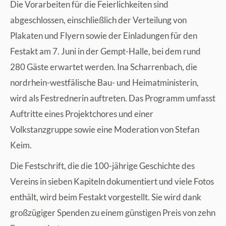
Die Vorarbeiten für die Feierlichkeiten sind
abgeschlossen, einschließlich der Verteilung von
Plakaten und Flyern sowie der Einladungen für den
Festakt am 7. Juni in der Gempt-Halle, bei dem rund
280 Gäste erwartet werden. Ina Scharrenbach, die
nordrhein-westfälische Bau- und Heimatministerin,
wird als Festrednerin auftreten. Das Programm umfasst
Auftritte eines Projektchores und einer
Volkstanzgruppe sowie eine Moderation von Stefan
Keim.
Die Festschrift, die die 100-jährige Geschichte des
Vereins in sieben Kapiteln dokumentiert und viele Fotos
enthält, wird beim Festakt vorgestellt. Sie wird dank
großzügiger Spenden zu einem günstigen Preis von zehn