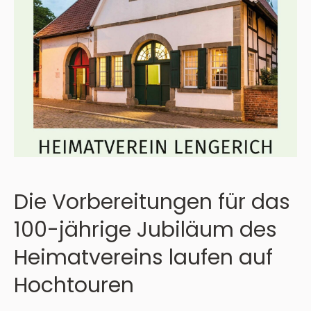
Die Vorbereitungen für das
100-jährige Jubiläum des
Heimatvereins laufen auf
Hochtouren