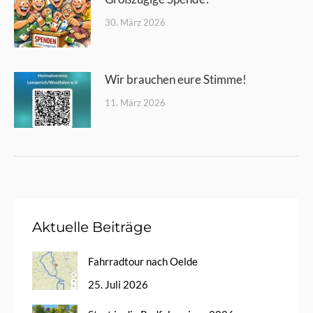
30. März 2026
Wir brauchen eure Stimme!
11. März 2026
Aktuelle Beiträge
Fahrradtour nach Oelde
25. Juli 2026