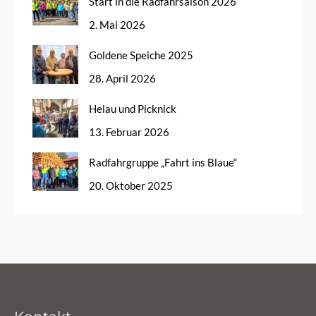
Start in die Radfahrsaison 2026
2. Mai 2026
Goldene Speiche 2025
28. April 2026
Helau und Picknick
13. Februar 2026
Radfahrgruppe „Fahrt ins Blaue“
20. Oktober 2025