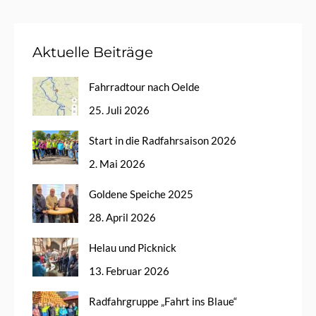
Aktuelle Beiträge
Fahrradtour nach Oelde
25. Juli 2026
Start in die Radfahrsaison 2026
2. Mai 2026
Goldene Speiche 2025
28. April 2026
Helau und Picknick
13. Februar 2026
Radfahrgruppe „Fahrt ins Blaue“