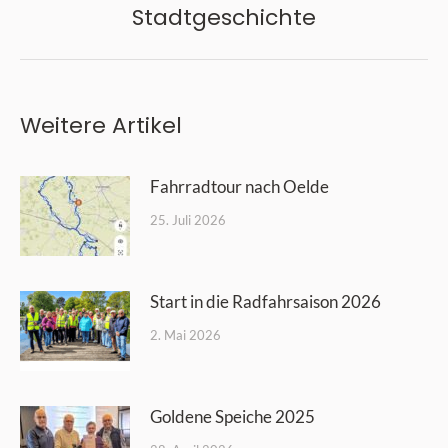
Nächster
Stadtgeschichte
Beitrag:
Weitere Artikel
Fahrradtour nach Oelde
25. Juli 2026
Start in die Radfahrsaison 2026
2. Mai 2026
Goldene Speiche 2025