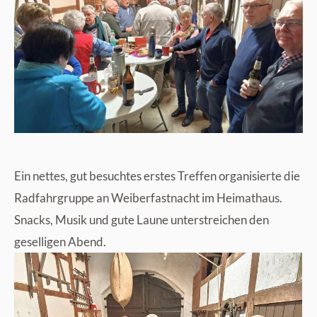
Ein nettes, gut besuchtes erstes Treffen organisierte die
Radfahrgruppe an Weiberfastnacht im Heimathaus.
Snacks, Musik und gute Laune unterstreichen den
geselligen Abend.