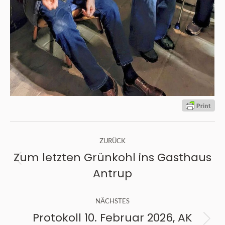
Kommentarnavigation
ZURÜCK
Zum letzten Grünkohl ins Gasthaus
Vorheriger
Antrup
Beitrag:
NÄCHSTES
Protokoll 10. Februar 2026, AK