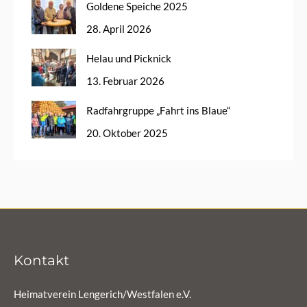
Goldene Speiche 2025
28. April 2026
Helau und Picknick
13. Februar 2026
Radfahrgruppe „Fahrt ins Blaue“
20. Oktober 2025
Kontakt
Heimatverein Lengerich/Westfalen e.V.