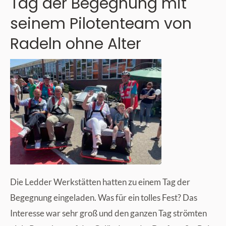
Tag der Begegnung mit
seinem Pilotenteam von
Radeln ohne Alter
Die Ledder Werkstätten hatten zu einem Tag der
Begegnung eingeladen. Was für ein tolles Fest? Das
Interesse war sehr groß und den ganzen Tag strömten