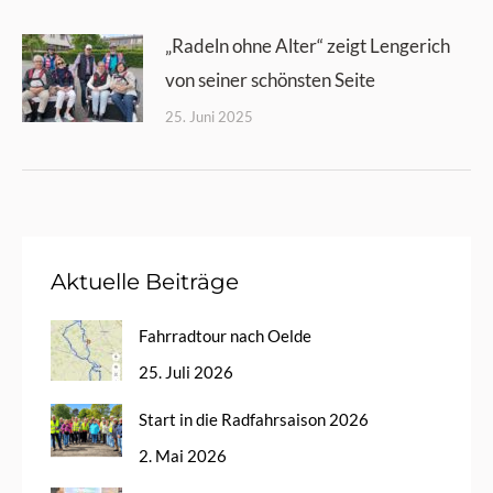
„Radeln ohne Alter“ zeigt Lengerich
von seiner schönsten Seite
25. Juni 2025
Aktuelle Beiträge
Fahrradtour nach Oelde
25. Juli 2026
Start in die Radfahrsaison 2026
2. Mai 2026