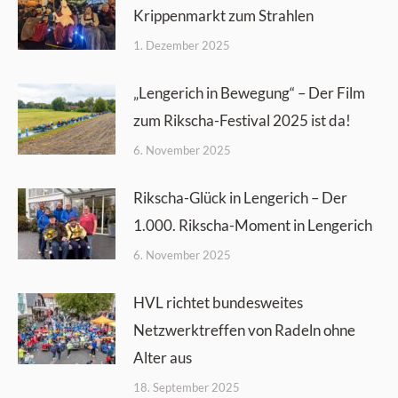
Krippenmarkt zum Strahlen
1. Dezember 2025
„Lengerich in Bewegung“ – Der Film
zum Rikscha-Festival 2025 ist da!
6. November 2025
Rikscha-Glück in Lengerich – Der
1.000. Rikscha-Moment in Lengerich
6. November 2025
HVL richtet bundesweites
Netzwerktreffen von Radeln ohne
Alter aus
18. September 2025