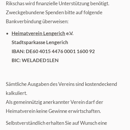
Rikschas wird finanzielle Unterstützung benötigt.
Zweckgebundene Spenden bitte auf folgende
Bankverbindung überweisen:
Heimatverein Lengerich
e.V.
Stadtsparkasse Lengerich
IBAN: DE60 4015 4476 0001 1600 92
BIC: WELADED1LEN
Sämtliche Ausgaben des Vereins sind kostendeckend
kalkuliert.
Als gemeinnützig anerkannter Verein darf der
Heimatverein keine Gewinne erwirtschaften.
Selbstverständlich erhalten Sie auf Wunsch eine