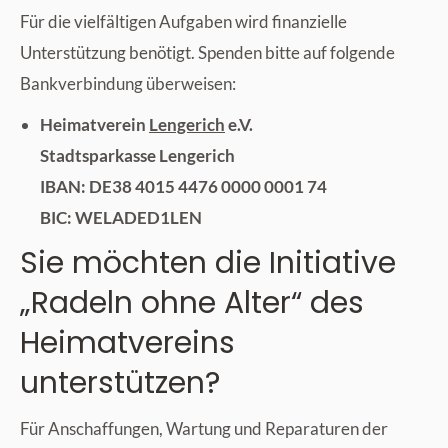
Für die vielfältigen Aufgaben wird finanzielle
Unterstützung benötigt. Spenden bitte auf folgende
Bankverbindung überweisen:
Heimatverein
Lengerich
e.V.
Stadtsparkasse Lengerich
IBAN: DE38 4015 4476 0000 0001 74
BIC: WELADED1LEN
Sie möchten die Initiative
„Radeln ohne Alter“ des
Heimatvereins
unterstützen?
Für Anschaffungen, Wartung und Reparaturen der