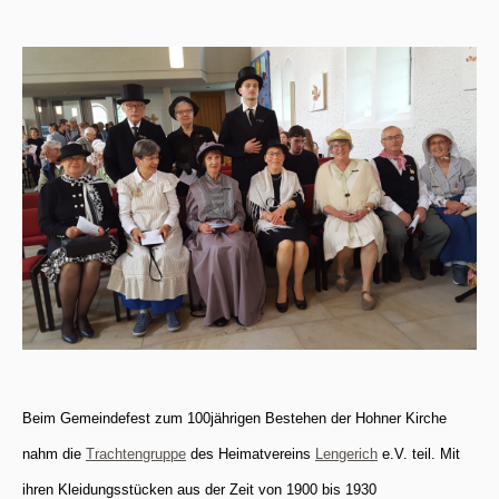
Beim Gemeindefest zum 100jährigen Bestehen der Hohner Kirche
nahm die
Trachtengruppe
des
Heimatvereins
Lengerich
e.V. teil. Mit
ihren Kleidungsstücken aus der Zeit von 1900 bis 1930