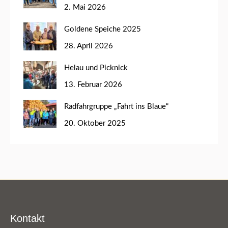
2. Mai 2026
Goldene Speiche 2025
28. April 2026
Helau und Picknick
13. Februar 2026
Radfahrgruppe „Fahrt ins Blaue“
20. Oktober 2025
Kontakt