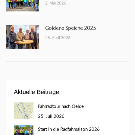
2. Mai 2026
Goldene Speiche 2025
28. April 2026
Aktuelle Beiträge
Fahrradtour nach Oelde
25. Juli 2026
Start in die Radfahrsaison 2026