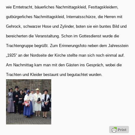
wie
Erntetracht, bäuerliches Nachmittagskleid, Festtagskleidern,
gutbürgerliches Nachmittagskleid,
Internatsschürze, die Herren mit
Gehrock, schwarzer Hose und Zylinder, boten sie ein buntes Bild
und
bereicherten die Veranstaltung.
Schon im Gottesdienst wurde die
Trachtengruppe begrüßt. Zum Erinnerungsfoto neben dem
Jahresstein
„1925“ an der Nordseite der Kirche stellte man sich noch einmal auf.
Am Nachmittag
kam man mit den Gästen ins Gespräch, wobei die
Trachten und Kleider bestaunt und begutachtet wurden.