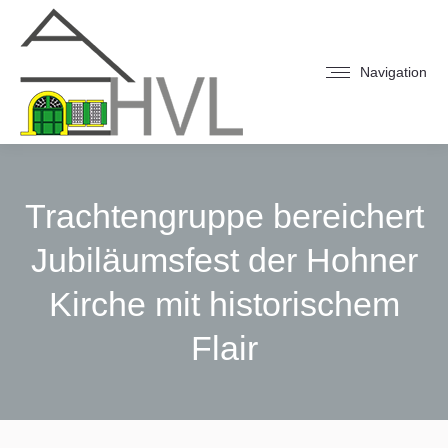
Navigation
Trachtengruppe bereichert
Jubiläumsfest der Hohner
Kirche mit historischem
Flair
Sie befinden sich hier: