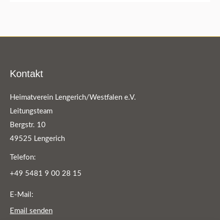
Kontakt
Heimatverein Lengerich/Westfalen e.V.
Leitungsteam
Bergstr. 10
49525 Lengerich
Telefon:
+49 5481 9 00 28 15
E-Mail:
Email senden