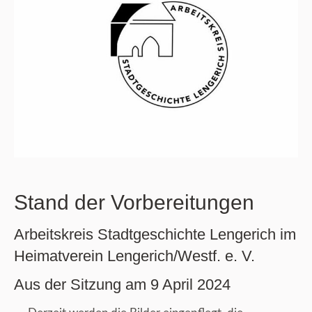
Stand der Vorbereitungen
Arbeitskreis Stadtgeschichte Lengerich im
Heimatverein Lengerich/Westf. e. V.
Aus der Sitzung am 9 April 2024