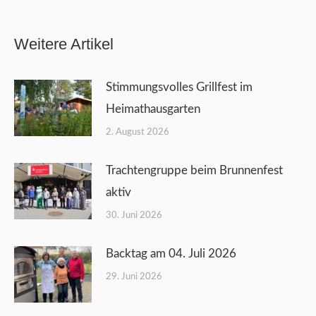
Weitere Artikel
Stimmungsvolles Grillfest im
Heimathausgarten
2. August 2026
Trachtengruppe beim Brunnenfest
aktiv
30. Juni 2026
Backtag am 04. Juli 2026
29. Juni 2026