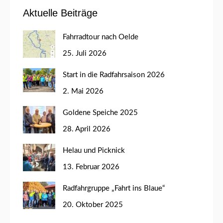
Aktuelle Beiträge
Fahrradtour nach Oelde
25. Juli 2026
Start in die Radfahrsaison 2026
2. Mai 2026
Goldene Speiche 2025
28. April 2026
Helau und Picknick
13. Februar 2026
Radfahrgruppe „Fahrt ins Blaue“
20. Oktober 2025