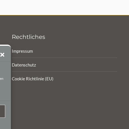
Rechtliches
Impressum
Datenschutz
Cookie Richtlinie (EU)
ten