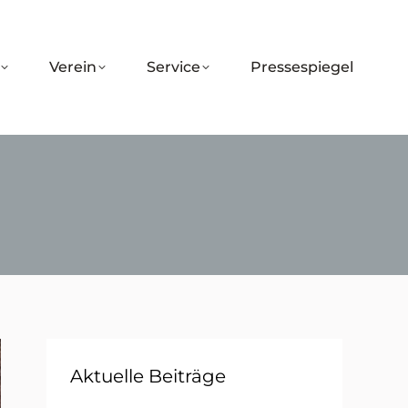
Verein
Service
Pressespiegel
Aktuelle Beiträge