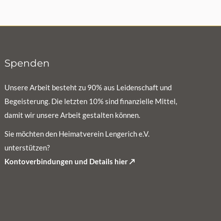
Spenden
Unsere Arbeit besteht zu 90% aus Leidenschaft und
Begeisterung. Die letzten 10% sind finanzielle Mittel,
damit wir unsere Arbeit gestalten können.
Sie möchten den Heimatverein Lengerich e.V.
unterstützen?
Kontoverbindungen und Details hier ↗