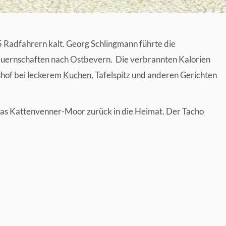
 Radfahrern kalt. Georg Schlingmann führte die
uernschaften nach Ostbevern. Die verbrannten Kalorien
shof bei leckerem
Kuchen
, Tafelspitz und anderen Gerichten
das Kattenvenner-Moor zurück in die Heimat. Der Tacho