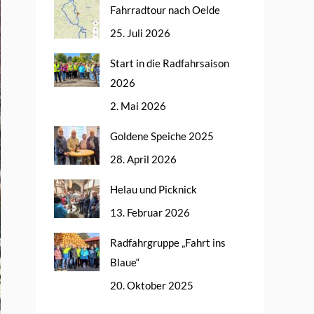
Fahrradtour nach Oelde
25. Juli 2026
Start in die Radfahrsaison
2026
2. Mai 2026
Goldene Speiche 2025
28. April 2026
Helau und Picknick
13. Februar 2026
Radfahrgruppe „Fahrt ins
Blaue“
20. Oktober 2025