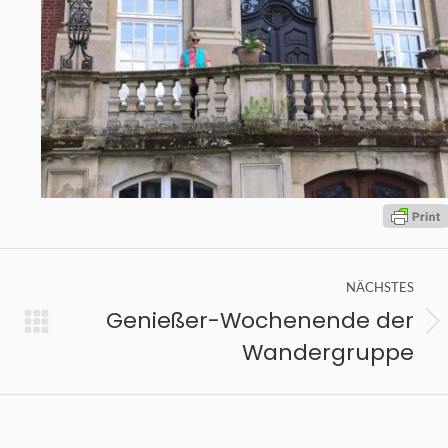
NÄCHSTES
Genießer-Wochenende der
Nächster
Wandergruppe
Beitrag: