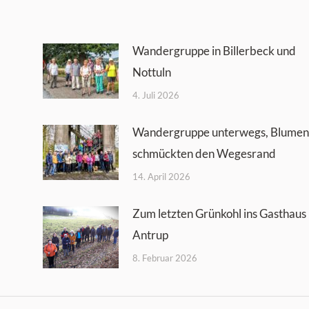
Wandergruppe in Billerbeck und
Nottuln
4. Juli 2026
Wandergruppe unterwegs, Blumen
schmückten den Wegesrand
14. April 2026
Zum letzten Grünkohl ins Gasthaus
Antrup
8. Februar 2026