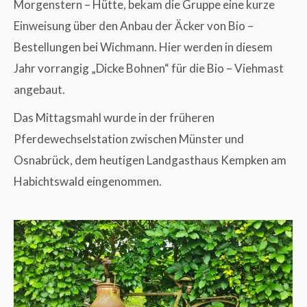
Morgenstern – Hütte, bekam die Gruppe eine kurze
Einweisung über den Anbau der Äcker von Bio –
Bestellungen bei Wichmann. Hier werden in diesem
Jahr vorrangig „Dicke Bohnen“ für die Bio – Viehmast
angebaut.
Das Mittagsmahl wurde in der früheren
Pferdewechselstation zwischen Münster und
Osnabrück, dem heutigen Landgasthaus Kempken am
Habichtswald eingenommen.