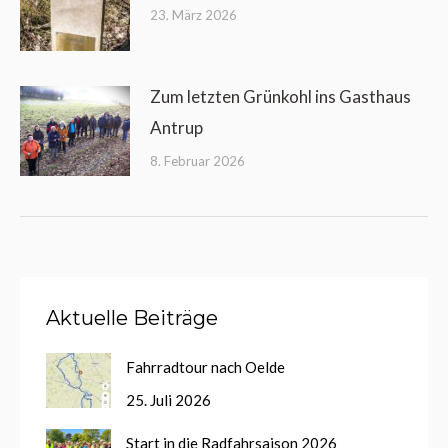
23. März 2026
Zum letzten Grünkohl ins Gasthaus
Antrup
8. Februar 2026
Aktuelle Beiträge
Fahrradtour nach Oelde
25. Juli 2026
Start in die Radfahrsaison 2026