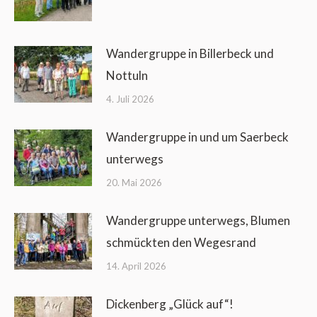
Wandergruppe in Billerbeck und
Nottuln
4. Juli 2026
Wandergruppe in und um Saerbeck
unterwegs
20. Mai 2026
Wandergruppe unterwegs, Blumen
schmückten den Wegesrand
14. April 2026
Dickenberg „Glück auf“!