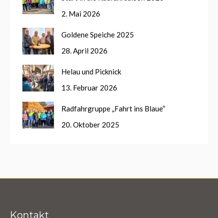
2. Mai 2026
Goldene Speiche 2025
28. April 2026
Helau und Picknick
13. Februar 2026
Radfahrgruppe „Fahrt ins Blaue“
20. Oktober 2025
Kontakt