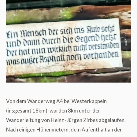
Von dem Wanderweg A4 bei Westerkappeln
(insgesamt 18km), wurden 8km unter der
Wanderleitung von Heinz -Jürgen Zirbes abgelaufen.
Nach einigen Höhenmetern, dem Aufenthalt an der