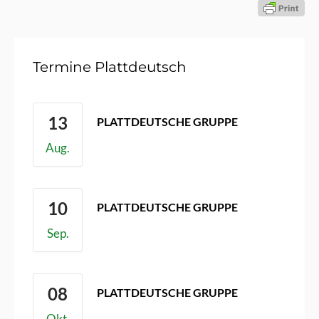
Termine Plattdeutsch
13
PLATTDEUTSCHE GRUPPE
Heimathaus
Aug.
10
PLATTDEUTSCHE GRUPPE
Heimathaus
Sep.
08
PLATTDEUTSCHE GRUPPE
Heimathaus
Okt.