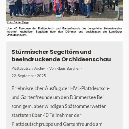
Stürmischer Segeltörn und
beeindruckende Orchideenschau
Plattdeutsch
,
Archiv
Von
Klaus Büscher
22. September 2025
Erlebnisreicher Ausflug der HVL-Plattdeutsch-
und Gartenfreunde um den Dümmersee Bei
sonnigem, aber windigen Spätsommerwetter
starteten über 40 Teilnehmer der
Plattdeutschgruppe und Gartenfreunde am