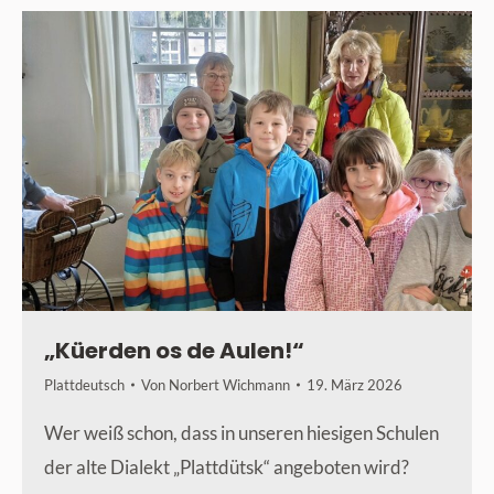
„Küerden os de Aulen!“
Plattdeutsch
Von
Norbert Wichmann
19. März 2026
Wer weiß schon, dass in unseren hiesigen Schulen
der alte Dialekt „Plattdütsk“ angeboten wird?