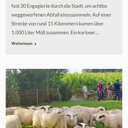
fast 30 Engagierte durch die Stadt, um achtlos
weggeworfenen Abfall einzusammeln. Auf einer
Strecke von rund 15 Kilometern kamen über
1.000 Liter Müll zusammen. Ein kurioser…
Weiterlesen