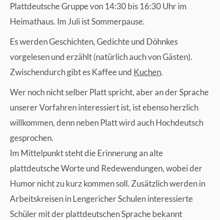
Plattdeutsche Gruppe von 14:30 bis 16:30 Uhr im
Heimathaus. Im Juli ist Sommerpause.
Es werden Geschichten, Gedichte und Döhnkes
vorgelesen und erzählt (natürlich auch von Gästen).
Zwischendurch gibt es Kaffee und
Kuchen
.
Wer noch nicht selber Platt spricht, aber an der Sprache
unserer Vorfahren interessiert ist, ist ebenso herzlich
willkommen, denn neben Platt wird auch Hochdeutsch
gesprochen.
Im Mittelpunkt steht die Erinnerung an alte
plattdeutsche Worte und Redewendungen, wobei der
Humor nicht zu kurz kommen soll. Zusätzlich werden in
Arbeitskreisen in Lengericher Schulen interessierte
Schüler mit der plattdeutschen Sprache bekannt