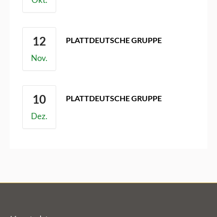
12
PLATTDEUTSCHE GRUPPE
Heimathaus
Nov.
10
PLATTDEUTSCHE GRUPPE
Heimathaus
Dez.