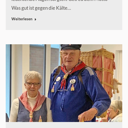
Was gut ist gegen die Kälte…
Weiterlesen