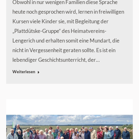
Obwohl in nur wenigen Familien diese Sprache
heute noch gesprochen wird, lernen in freiwilligen
Kursen viele Kinder sie, mit Begleitung der
„Plattdütske-Gruppe“ des Heimatvereins-
Lengerich und erhalten somit eine Mundart, die
nicht in Vergessenheit geraten sollte. Es ist ein
lebendiger Geschichtsunterricht, der…
Weiterlesen