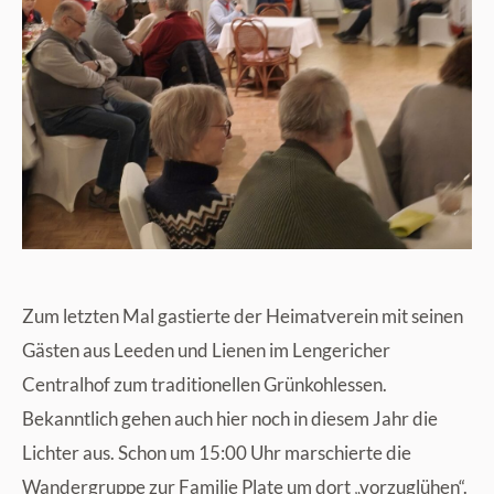
Zum letzten Mal gastierte der Heimatverein mit seinen
Gästen aus Leeden und Lienen im Lengericher
Centralhof zum traditionellen Grünkohlessen.
Bekanntlich gehen auch hier noch in diesem Jahr die
Lichter aus. Schon um 15:00 Uhr marschierte die
Wandergruppe
zur Familie Plate um dort „vorzuglühen“.