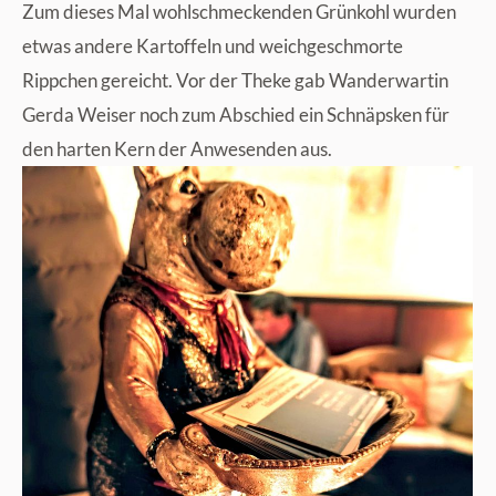
Zum dieses Mal wohlschmeckenden Grünkohl wurden
etwas andere Kartoffeln und weichgeschmorte
Rippchen gereicht. Vor der Theke gab Wanderwartin
Gerda Weiser noch zum Abschied ein Schnäpsken für
den harten Kern der Anwesenden aus.