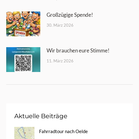
Großzügige Spende!
30. März 2026
Wir brauchen eure Stimme!
11. März 2026
Aktuelle Beiträge
Fahrradtour nach Oelde