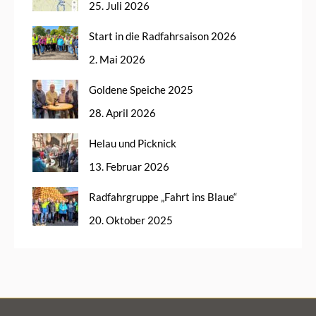
25. Juli 2026
Start in die Radfahrsaison 2026
2. Mai 2026
Goldene Speiche 2025
28. April 2026
Helau und Picknick
13. Februar 2026
Radfahrgruppe „Fahrt ins Blaue“
20. Oktober 2025