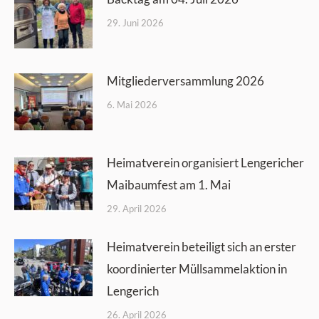
29. Juni 2026
Mitgliederversammlung 2026
6. Mai 2026
Heimatverein organisiert Lengericher
Maibaumfest am 1. Mai
29. April 2026
Heimatverein beteiligt sich an erster
koordinierter Müllsammelaktion in
Lengerich
26. April 2026