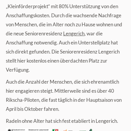
„Kleinförderprojekt“ mit 80% Unterstützung von den
Anschaffungskosten. Durch die wachsende Nachfrage
von Menschen, die im Alter noch zu Hause wohnen und
die neue Seniorenresidenz
Lengerich
, war die
Anschaffung notwendig. Auch ein Unterstellplatz hat
sich direkt gefunden. Die Seniorenresidenz Lengerich
stellt hier kostenlos einen überdachten Platz zur
Verfügung.
Auch die Anzahl der Menschen, die sich ehrenamtlich
hier engagieren steigt. Mittlerweile sind es über 40
Rikscha-Piloten, die fast täglich in der Hauptsaison von
April bis Oktober fahren.
Radeln ohne Alter hat sich fest etabliert in Lengerich.