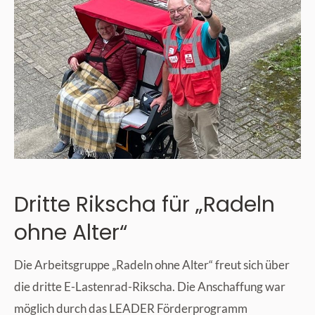
Dritte Rikscha für „Radeln
ohne Alter“
Die Arbeitsgruppe „Radeln ohne Alter“ freut sich über
die dritte E-Lastenrad-Rikscha. Die Anschaffung war
möglich durch das LEADER Förderprogramm