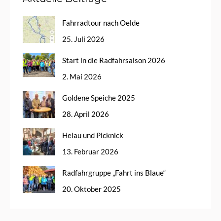
Fahrradtour nach Oelde
25. Juli 2026
Start in die Radfahrsaison 2026
2. Mai 2026
Goldene Speiche 2025
28. April 2026
Helau und Picknick
13. Februar 2026
Radfahrgruppe „Fahrt ins Blaue“
20. Oktober 2025