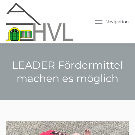
Navigation
LEADER Fördermittel
machen es möglich
Sie befinden sich hier: