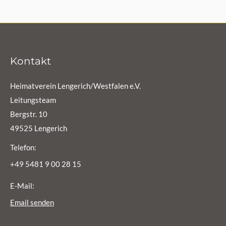
Kontakt
Heimatverein Lengerich/Westfalen e.V.
Leitungsteam
Bergstr. 10
49525 Lengerich
Telefon:
+49 5481 9 00 28 15
E-Mail:
Email senden