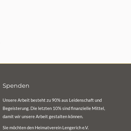
Spenden
Unsere Arbeit besteht zu 90% aus Leidenschaft und
Begeisterung. Die letzten 10% sind finanzielle Mittel,
damit wir unsere Arbeit gestalten können.
Sie möchten den Heimatverein Lengerich e.V.