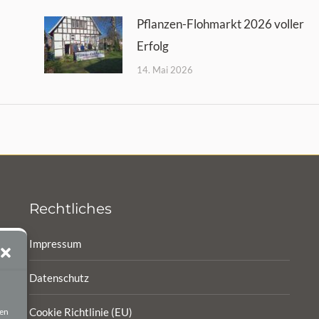
Pflanzen-Flohmarkt 2026 voller
Erfolg
14. Mai 2026
Rechtliches
Impressum
Datenschutz
Cookie Richtlinie (EU)
ten