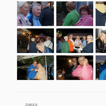
Kommentarnavigation
ZURÜCK