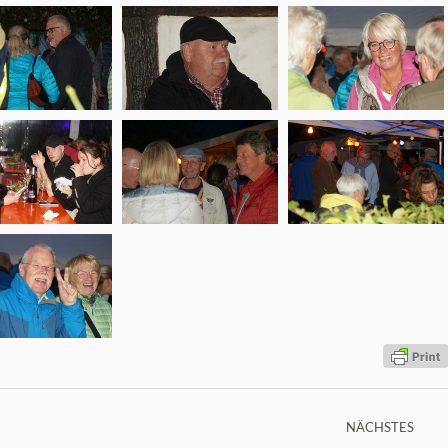
NÄCHSTES