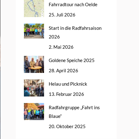
Fahrradtour nach Oelde
25. Juli 2026
Start in die Radfahrsaison
2026
2. Mai 2026
Goldene Speiche 2025
28. April 2026
Helau und Picknick
13. Februar 2026
Radfahrgruppe „Fahrt ins
Blaue“
20. Oktober 2025