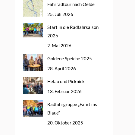
Fahrradtour nach Oelde
25. Juli 2026
Start in die Radfahrsaison
2026
2. Mai 2026
Goldene Speiche 2025
28. April 2026
Helau und Picknick
13. Februar 2026
Radfahrgruppe „Fahrt ins
Blaue“
20. Oktober 2025