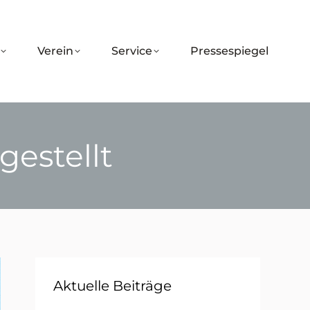
Verein
Service
Pressespiegel
gestellt
Aktuelle Beiträge