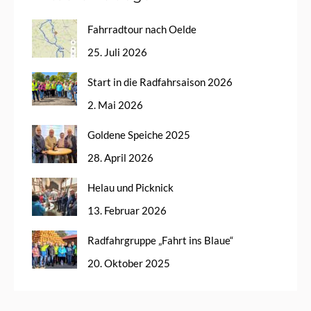
Fahrradtour nach Oelde
25. Juli 2026
Start in die Radfahrsaison 2026
2. Mai 2026
Goldene Speiche 2025
28. April 2026
Helau und Picknick
13. Februar 2026
Radfahrgruppe „Fahrt ins Blaue“
20. Oktober 2025