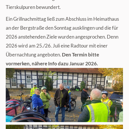
Tierskulpuren bewundert.
Ein Grillnachmittag ließ zum Abschluss im Heimathaus
an der Bergstraße den Sonntag ausklingen und die für
2026 anstehenden Ziele wurden angesprochen. Denn
2026 wird am 25./26. Juli eine Radtour mit einer
Übernachtung angeboten.
Den Termin bitte
vormerken, nähere Info dazu Januar 2026.