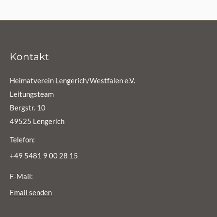
Kontakt
Heimatverein Lengerich/Westfalen e.V.
Leitungsteam
Bergstr. 10
49525 Lengerich
Telefon:
+49 5481 9 00 28 15
E-Mail:
Email senden