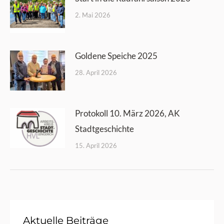
2. Mai 2026
Goldene Speiche 2025
28. April 2026
Protokoll 10. März 2026, AK
Stadtgeschichte
15. April 2026
Aktuelle Beiträge