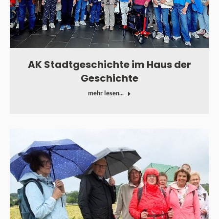
AK Stadtgeschichte im Haus der
Geschichte
mehr lesen...