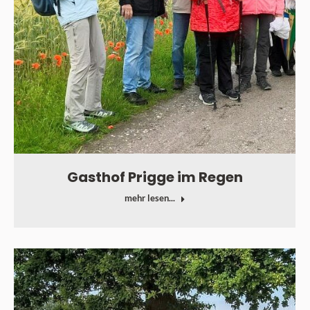
Gasthof Prigge im Regen
mehr lesen...