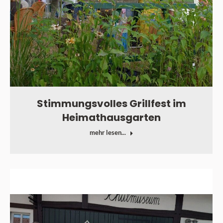
Stimmungsvolles Grillfest im
Heimathausgarten
mehr lesen...