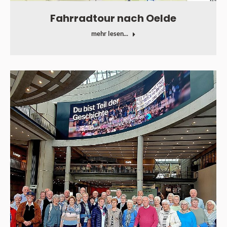
Fahrradtour nach Oelde
mehr lesen...