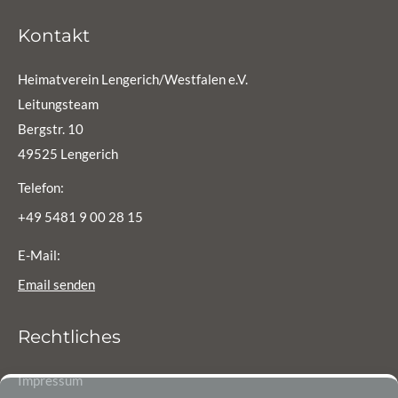
Kontakt
Heimatverein Lengerich/Westfalen e.V.
Leitungsteam
Bergstr. 10
49525 Lengerich
Telefon:
+49 5481 9 00 28 15
E-Mail:
Email senden
Rechtliches
Impressum