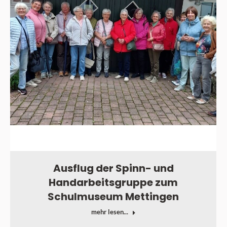
Ausflug der Spinn- und
Handarbeitsgruppe zum
Schulmuseum Mettingen
mehr lesen...