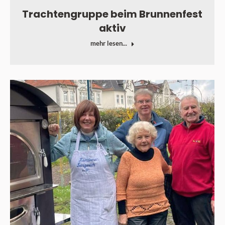
Trachtengruppe beim Brunnenfest
aktiv
mehr lesen...