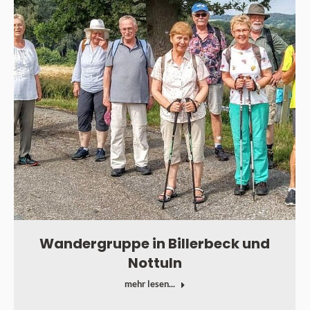
Wandergruppe in Billerbeck und
Nottuln
mehr lesen...