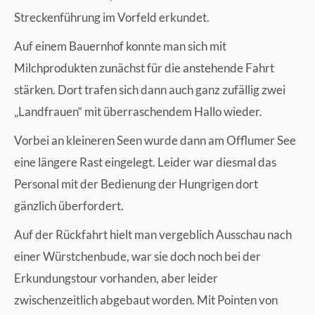
Streckenführung im Vorfeld erkundet.
Auf einem Bauernhof konnte man sich mit
Milchprodukten zunächst für die anstehende Fahrt
stärken. Dort trafen sich dann auch ganz zufällig zwei
„Landfrauen“ mit überraschendem Hallo wieder.
Vorbei an kleineren Seen wurde dann am Offlumer See
eine längere Rast eingelegt. Leider war diesmal das
Personal mit der Bedienung der Hungrigen dort
gänzlich überfordert.
Auf der Rückfahrt hielt man vergeblich Ausschau nach
einer Würstchenbude, war sie doch noch bei der
Erkundungstour vorhanden, aber leider
zwischenzeitlich abgebaut worden. Mit Pointen von