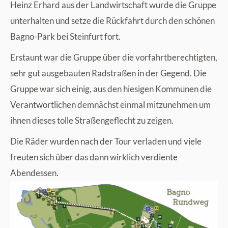
Heinz Erhard aus der Landwirtschaft wurde die Gruppe
unterhalten und setze die Rückfahrt durch den schönen
Bagno-Park bei Steinfurt fort.
Erstaunt war die Gruppe über die vorfahrtberechtigten,
sehr gut ausgebauten Radstraßen in der Gegend. Die
Gruppe war sich einig, aus den hiesigen Kommunen die
Verantwortlichen demnächst einmal mitzunehmen um
ihnen dieses tolle Straßengeflecht zu zeigen.
Die Räder wurden nach der Tour verladen und viele
freuten sich über das dann wirklich verdiente
Abendessen.