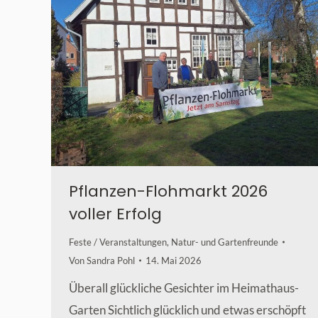
Pflanzen-Flohmarkt 2026
voller Erfolg
Feste / Veranstaltungen
,
Natur- und Gartenfreunde
Von
Sandra Pohl
14. Mai 2026
Überall glückliche Gesichter im Heimathaus-
Garten Sichtlich glücklich und etwas erschöpft