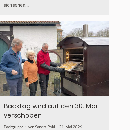
sich sehen…
Backtag wird auf den 30. Mai
verschoben
Backgruppe
Von
Sandra Pohl
21. Mai 2026