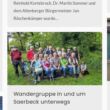
Reinhold Kortebrock, Dr. Martin Sommer und
dem Altenberger Bürgermeister Jan
Röschenkämper wurde…
Wandergruppe in und um
Saerbeck unterwegs