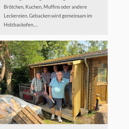
Brötchen, Kuchen, Muffins oder andere
Leckereien. Gebacken wird gemeinsam im
Holzbackofen.…