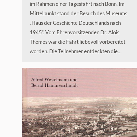
im Rahmen einer Tagesfahrt nach Bonn. Im
Mittelpunkt stand der Besuch des Museums
„Haus der Geschichte Deutschlands nach
1945“. Vom Ehrenvorsitzenden Dr. Alois
Thomes war die Fahrt liebevoll vorbereitet
worden. Die Teilnehmer entdeckten die…