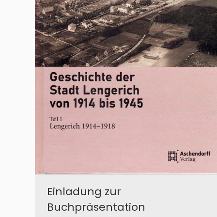
Einladung zur
Buchpräsentation