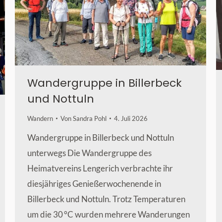
Wandergruppe in Billerbeck
und Nottuln
Wandern
Von
Sandra Pohl
4. Juli 2026
Wandergruppe in Billerbeck und Nottuln
unterwegs Die Wandergruppe des
Heimatvereins Lengerich verbrachte ihr
diesjähriges Genießerwochenende in
Billerbeck und Nottuln. Trotz Temperaturen
um die 30 °C wurden mehrere Wanderungen