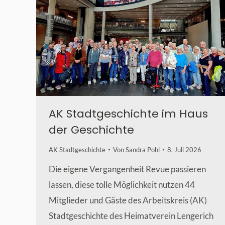
AK Stadtgeschichte im Haus
der Geschichte
AK Stadtgeschichte
Von
Sandra Pohl
8. Juli 2026
Die eigene Vergangenheit Revue passieren
lassen, diese tolle Möglichkeit nutzen 44
Mitglieder und Gäste des Arbeitskreis (AK)
Stadtgeschichte des Heimatverein Lengerich