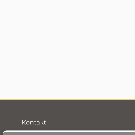
Kontakt