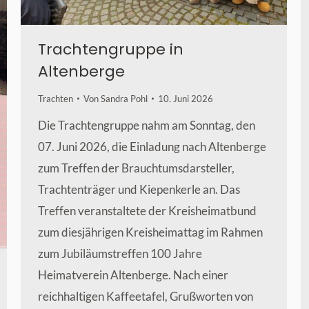
Trachtengruppe in
Altenberge
Trachten
Von
Sandra Pohl
10. Juni 2026
Die Trachtengruppe nahm am Sonntag, den
07. Juni 2026, die Einladung nach Altenberge
zum Treffen der Brauchtumsdarsteller,
Trachtenträger und Kiepenkerle an. Das
Treffen veranstaltete der Kreisheimatbund
zum diesjährigen Kreisheimattag im Rahmen
zum Jubiläumstreffen 100 Jahre
Heimatverein Altenberge. Nach einer
reichhaltigen Kaffeetafel, Grußworten von