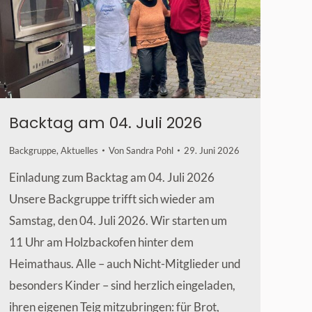
Backtag am 04. Juli 2026
Backgruppe
,
Aktuelles
Von
Sandra Pohl
29. Juni 2026
Einladung zum Backtag am 04. Juli 2026
Unsere Backgruppe trifft sich wieder am
Samstag, den 04. Juli 2026. Wir starten um
11 Uhr am Holzbackofen hinter dem
Heimathaus. Alle – auch Nicht-Mitglieder und
besonders Kinder – sind herzlich eingeladen,
ihren eigenen Teig mitzubringen: für Brot,