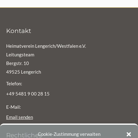
Kontakt
Heimatverein Lengerich/Westfalen e.V.
Leitungsteam
Bergstr. 10
49525 Lengerich
Telefon:
+49 5481 9 00 28 15
E-Mail:
Email senden
Cookie-Zustimmung verwalten
Rechtliches