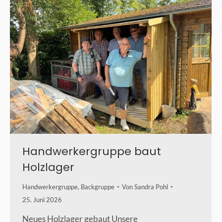
Handwerkergruppe baut
Holzlager
Handwerkergruppe
,
Backgruppe
Von
Sandra Pohl
25. Juni 2026
Neues Holzlager gebaut Unsere