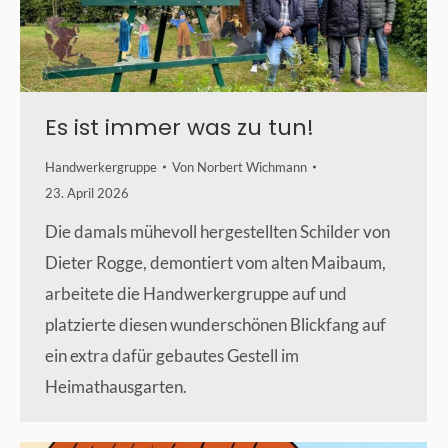
Es ist immer was zu tun!
Handwerkergruppe
Von
Norbert Wichmann
23. April 2026
Die damals mühevoll hergestellten Schilder von
Dieter Rogge, demontiert vom alten Maibaum,
arbeitete die Handwerkergruppe auf und
platzierte diesen wunderschönen Blickfang auf
ein extra dafür gebautes Gestell im
Heimathausgarten.