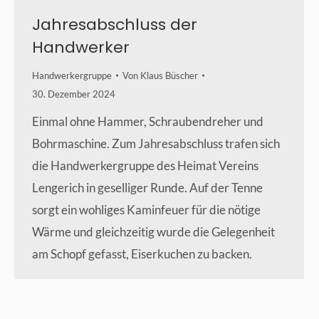
Jahresabschluss der
Handwerker
Handwerkergruppe
Von
Klaus Büscher
30. Dezember 2024
Einmal ohne Hammer, Schraubendreher und
Bohrmaschine. Zum Jahresabschluss trafen sich
die Handwerkergruppe des Heimat Vereins
Lengerich in geselliger Runde. Auf der Tenne
sorgt ein wohliges Kaminfeuer für die nötige
Wärme und gleichzeitig wurde die Gelegenheit
am Schopf gefasst, Eiserkuchen zu backen.