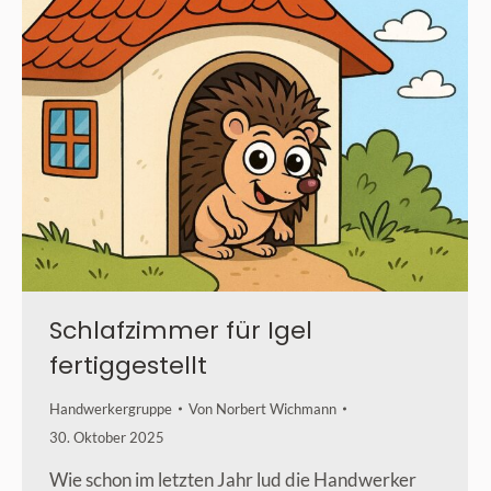
Schlafzimmer für Igel
fertiggestellt
Handwerkergruppe
Von
Norbert Wichmann
30. Oktober 2025
Wie schon im letzten Jahr lud die Handwerker