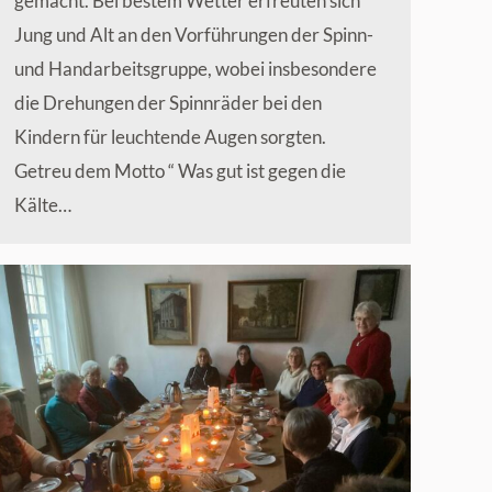
gemacht. Bei bestem Wetter erfreuten sich
Jung und Alt an den Vorführungen der Spinn-
und Handarbeitsgruppe, wobei insbesondere
die Drehungen der Spinnräder bei den
Kindern für leuchtende Augen sorgten.
Getreu dem Motto “ Was gut ist gegen die
Kälte…