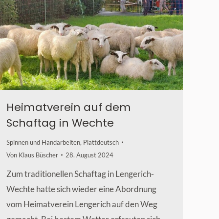
Heimatverein auf dem
Schaftag in Wechte
Spinnen und Handarbeiten
,
Plattdeutsch
Von
Klaus Büscher
28. August 2024
Zum traditionellen Schaftag in Lengerich-
Wechte hatte sich wieder eine Abordnung
vom Heimatverein Lengerich auf den Weg