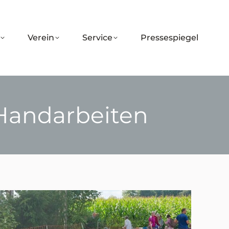
Verein
Service
Pressespiegel
Handarbeiten