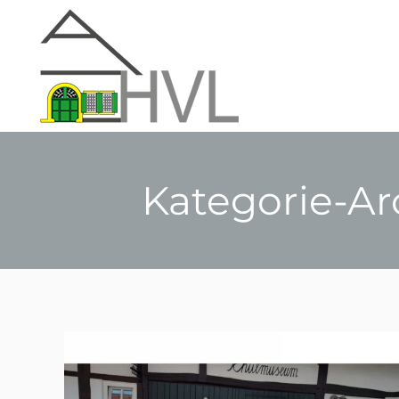
Kategorie-Ar