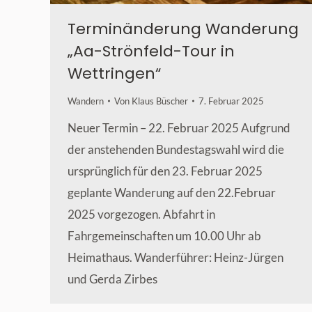
Terminänderung Wanderung
„Aa-Strönfeld-Tour in
Wettringen“
Wandern
Von
Klaus Büscher
7. Februar 2025
Neuer Termin – 22. Februar 2025 Aufgrund
der anstehenden Bundestagswahl wird die
ursprünglich für den 23. Februar 2025
geplante Wanderung auf den 22.Februar
2025 vorgezogen. Abfahrt in
Fahrgemeinschaften um 10.00 Uhr ab
Heimathaus. Wanderführer: Heinz-Jürgen
und Gerda Zirbes