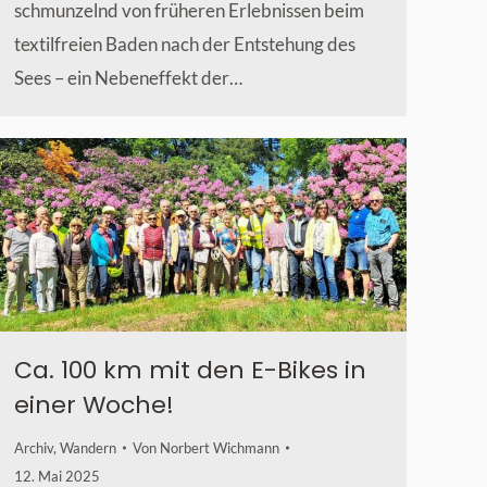
schmunzelnd von früheren Erlebnissen beim
textilfreien Baden nach der Entstehung des
Sees – ein Nebeneffekt der…
Ca. 100 km mit den E-Bikes in
einer Woche!
Archiv
,
Wandern
Von
Norbert Wichmann
12. Mai 2025