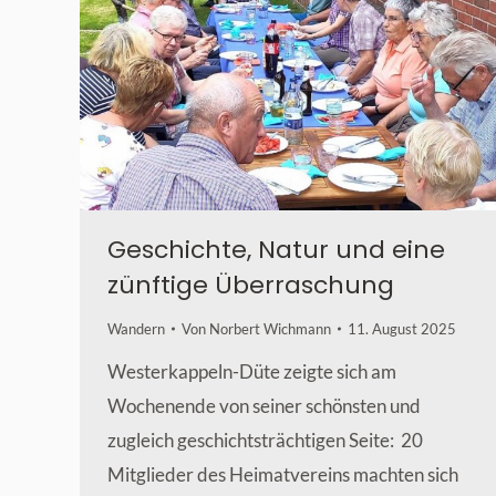
Geschichte, Natur und eine
zünftige Überraschung
Wandern
Von
Norbert Wichmann
11. August 2025
Westerkappeln-Düte zeigte sich am
Wochenende von seiner schönsten und
zugleich geschichtsträchtigen Seite: 20
Mitglieder des Heimatvereins machten sich