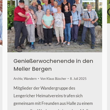
Genießerwochenende in den
Meller Bergen
Archiv
,
Wandern
Von
Klaus Büscher
8. Juli 2025
Mitglieder der Wandergruppe des
Lengericher Heimatvereins trafen sich
gemeinsam mit Freunden aus Halle zu einem