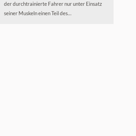
der durchtrainierte Fahrer nur unter Einsatz
seiner Muskeln einen Teil des…