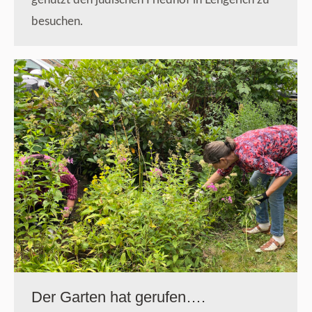
besuchen.
Der Garten hat gerufen….