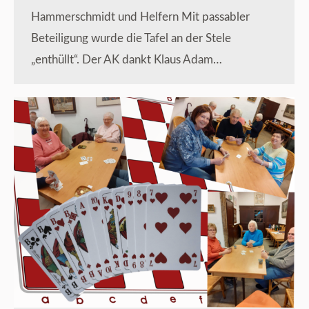
Hammerschmidt und Helfern Mit passabler
Beteiligung wurde die Tafel an der Stele
„enthüllt“. Der AK dankt Klaus Adam…