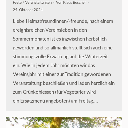
Feste / Veranstaltungen
Von
Klaus Büscher
24. Oktober 2024
Liebe Heimatfreundinnen/-freunde, nach einem
ereignisreichen Vereinsleben in den
Sommermonaten ist es inzwischen herbstlich
geworden und so allmählich stellt sich auch eine
stimmungsvolle Erwartung auf die Winterzeit
ein. Wie in jedem Jahr möchten wir das
Vereinsjahr mit einer zur Tradition gewordenen
Veranstaltung beschließen und laden herzlich ein
zum Grünkohlessen (für Vegetarier wird
ein Ersatzmenü angeboten) am Freitag,…