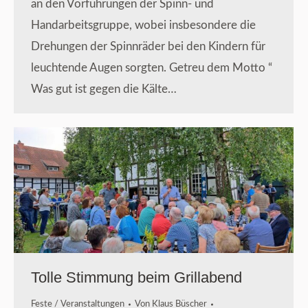
an den Vorführungen der Spinn- und
Handarbeitsgruppe, wobei insbesondere die
Drehungen der Spinnräder bei den Kindern für
leuchtende Augen sorgten. Getreu dem Motto “
Was gut ist gegen die Kälte…
Tolle Stimmung beim Grillabend
Feste / Veranstaltungen
Von
Klaus Büscher