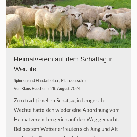
Heimatverein auf dem Schaftag in
Wechte
Spinnen und Handarbeiten
,
Plattdeutsch
Von
Klaus Büscher
28. August 2024
Zum traditionellen Schaftag in Lengerich-
Wechte hatte sich wieder eine Abordnung vom
Heimatverein Lengerich auf den Weg gemacht.
Bei bestem Wetter erfreuten sich Jung und Alt