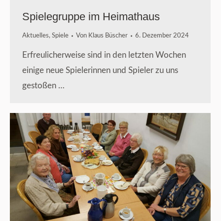
Spielegruppe im Heimathaus
Aktuelles
,
Spiele
Von
Klaus Büscher
6. Dezember 2024
Erfreulicherweise sind in den letzten Wochen
einige neue Spielerinnen und Spieler zu uns
gestoßen …