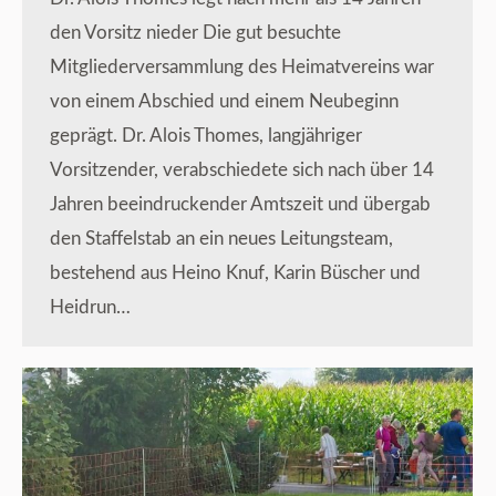
den Vorsitz nieder Die gut besuchte
Mitgliederversammlung des Heimatvereins war
von einem Abschied und einem Neubeginn
geprägt. Dr. Alois Thomes, langjähriger
Vorsitzender, verabschiedete sich nach über 14
Jahren beeindruckender Amtszeit und übergab
den Staffelstab an ein neues Leitungsteam,
bestehend aus Heino Knuf, Karin Büscher und
Heidrun…