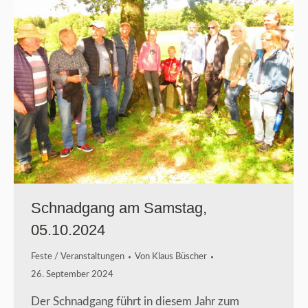
Schnadgang am Samstag,
05.10.2024
Feste / Veranstaltungen
Von
Klaus Büscher
26. September 2024
Der Schnadgang führt in diesem Jahr zum