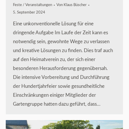
Feste / Veranstaltungen
Von
Klaus Büscher
5. September 2024
Eine unkonventionelle Lösung für eine
dringende Aufgabe Im Laufe der Zeit kann es
notwendig sein, gewohnte Wege zu verlassen
und kreative Lösungen zu finden. Dies traf auch
auf den Heimatverein zu, der sich einer
besonderen Herausforderung gegenübersah.
Die intensive Vorbereitung und Durchführung
der Hundertjahrfeier sowie gesundheitliche
Einschränkungen einiger Mitglieder der
Gartengruppe hatten dazu geführt, dass…