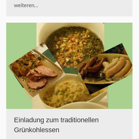
weiteren…
Einladung zum traditionellen
Grünkohlessen