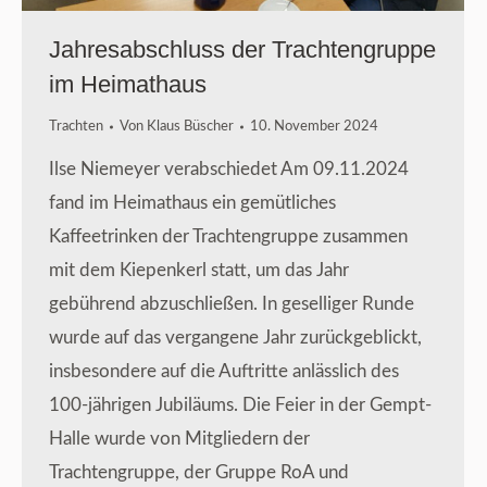
Jahresabschluss der Trachtengruppe
im Heimathaus
Trachten
Von
Klaus Büscher
10. November 2024
Ilse Niemeyer verabschiedet Am 09.11.2024
fand im Heimathaus ein gemütliches
Kaffeetrinken der Trachtengruppe zusammen
mit dem Kiepenkerl statt, um das Jahr
gebührend abzuschließen. In geselliger Runde
wurde auf das vergangene Jahr zurückgeblickt,
insbesondere auf die Auftritte anlässlich des
100-jährigen Jubiläums. Die Feier in der Gempt-
Halle wurde von Mitgliedern der
Trachtengruppe, der Gruppe RoA und