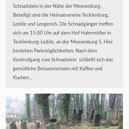
Schnadstein in der Nähe der Meesenburg.
Beteiligt sind die Heimatvereine Tecklenburg,
Ledde und Lengerich. Die Schnadgänger treffen
sich um 15.00 Uhr auf dem Hof Halermöller in
Tecklenburg-Ledde, an der Meesenburg 5. Hier
bestehen Parkmöglichkeiten. Nach dem
Kontrollgang zum Schnadstein schließt sich das
gemütliche Beisammensein mit Kaffee und
Kuchen…