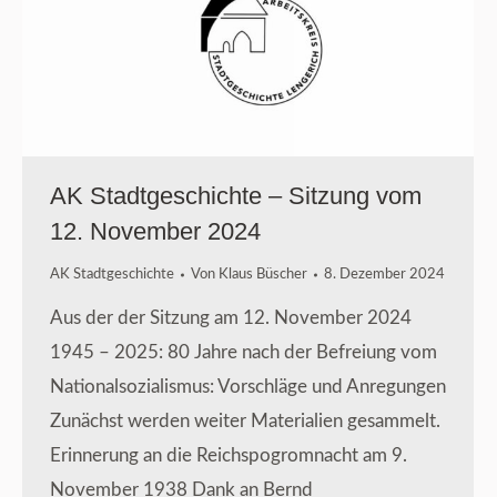
AK Stadtgeschichte – Sitzung vom
12. November 2024
AK Stadtgeschichte
Von
Klaus Büscher
8. Dezember 2024
Aus der der Sitzung am 12. November 2024
1945 – 2025: 80 Jahre nach der Befreiung vom
Nationalsozialismus: Vorschläge und Anregungen
Zunächst werden weiter Materialien gesammelt.
Erinnerung an die Reichspogromnacht am 9.
November 1938 Dank an Bernd