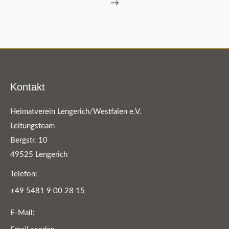
→
Kontakt
Heimatverein Lengerich/Westfalen e.V.
Leitungsteam
Bergstr. 10
49525 Lengerich
Telefon:
+49 5481 9 00 28 15
E-Mail: