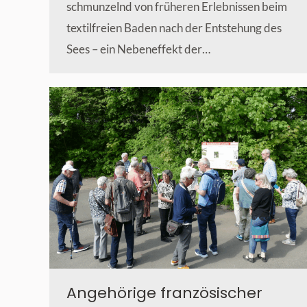
schmunzelnd von früheren Erlebnissen beim
textilfreien Baden nach der Entstehung des
Sees – ein Nebeneffekt der…
Angehörige französischer