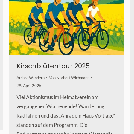
Kirschblütentour 2025
Archiv
,
Wandern
Von
Norbert Wichmann
29. April 2025
Viel Aktionismus im Heimatverein am
vergangenen Wochenende! Wanderung,
Radfahren und das „Anradeln Haus Vortlage“
standen auf dem Programm. Die