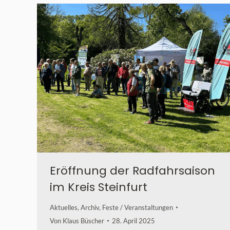
Eröffnung der Radfahrsaison
im Kreis Steinfurt
Aktuelles
,
Archiv
,
Feste / Veranstaltungen
Von
Klaus Büscher
28. April 2025