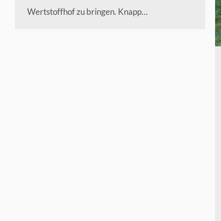
Wertstoffhof zu bringen. Knapp…