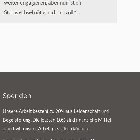
weiter engagieren, aber nun ist ein
Stabwechsel nötig und sinnvoll “…
Spenden
Unsere Arbeit besteht zu 90% aus Leidenschaft und
Begeisterung. Die letzten 10% sind finanzielle Mittel,
damit wir unsere Arbeit gestalten können.