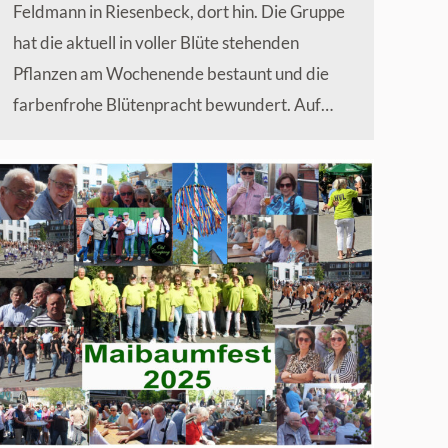
Feldmann in Riesenbeck, dort hin. Die Gruppe
hat die aktuell in voller Blüte stehenden
Pflanzen am Wochenende bestaunt und die
farbenfrohe Blütenpracht bewundert. Auf…