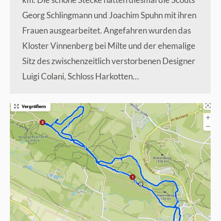
Georg Schlingmann und Joachim Spuhn mit ihren
Frauen ausgearbeitet. Angefahren wurden das
Kloster Vinnenberg bei Milte und der ehemalige
Sitz des zwischenzeitlich verstorbenen Designer
Luigi Colani, Schloss Harkotten…