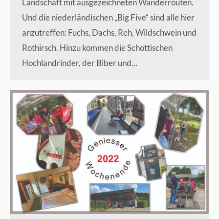
Landschaft mit ausgezeichneten Wanderrouten.
Und die niederländischen „Big Five“ sind alle hier
anzutreffen: Fuchs, Dachs, Reh, Wildschwein und
Rothirsch. Hinzu kommen die Schottischen
Hochlandrinder, der Biber und…