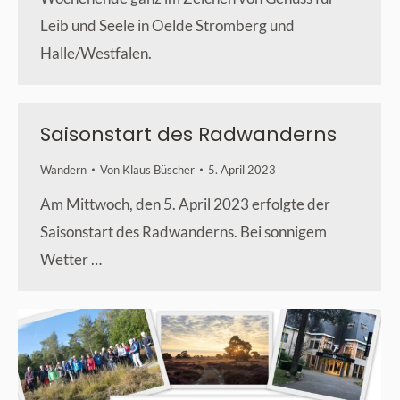
Leib und Seele in Oelde Stromberg und
Halle/Westfalen.
Saisonstart des Radwanderns
Wandern
Von
Klaus Büscher
5. April 2023
Am Mittwoch, den 5. April 2023 erfolgte der
Saisonstart des Radwanderns. Bei sonnigem
Wetter …