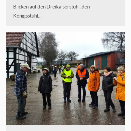
Blicken auf den Dreikaiserstuhl, den
Königsstuhl…