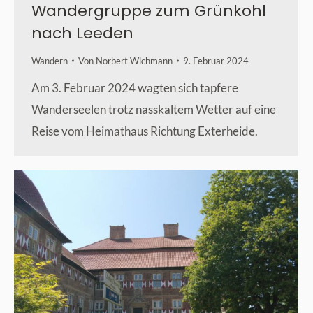
Wandergruppe zum Grünkohl
nach Leeden
Wandern
Von
Norbert Wichmann
9. Februar 2024
Am 3. Februar 2024 wagten sich tapfere
Wanderseelen trotz nasskaltem Wetter auf eine
Reise vom Heimathaus Richtung Exterheide.