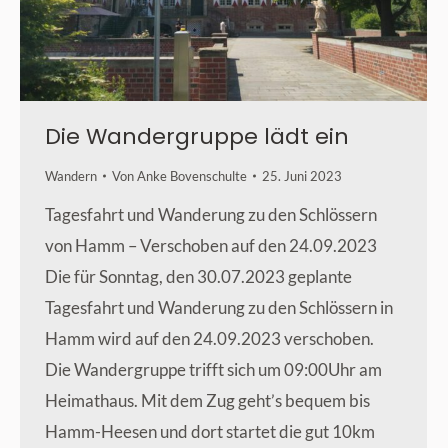
Die Wandergruppe lädt ein
Wandern
Von
Anke Bovenschulte
25. Juni 2023
Tagesfahrt und Wanderung zu den Schlössern
von Hamm – Verschoben auf den 24.09.2023
Die für Sonntag, den 30.07.2023 geplante
Tagesfahrt und Wanderung zu den Schlössern in
Hamm wird auf den 24.09.2023 verschoben.
Die Wandergruppe trifft sich um 09:00Uhr am
Heimathaus. Mit dem Zug geht’s bequem bis
Hamm-Heesen und dort startet die gut 10km