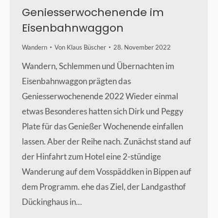
Geniesserwochenende im
Eisenbahnwaggon
Wandern
Von
Klaus Büscher
28. November 2022
Wandern, Schlemmen und Übernachten im
Eisenbahnwaggon prägten das
Geniesserwochenende 2022 Wieder einmal
etwas Besonderes hatten sich Dirk und Peggy
Plate für das Genießer Wochenende einfallen
lassen. Aber der Reihe nach. Zunächst stand auf
der Hinfahrt zum Hotel eine 2-stündige
Wanderung auf dem Vosspäddken in Bippen auf
dem Programm. ehe das Ziel, der Landgasthof
Dückinghaus in…