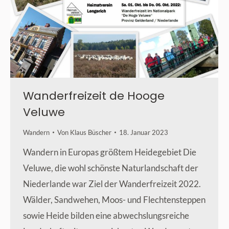
Wanderfreizeit de Hooge
Veluwe
Wandern
Von
Klaus Büscher
18. Januar 2023
Wandern in Europas größtem Heidegebiet Die
Veluwe, die wohl schönste Naturlandschaft der
Niederlande war Ziel der Wanderfreizeit 2022.
Wälder, Sandwehen, Moos- und Flechtensteppen
sowie Heide bilden eine abwechslungsreiche