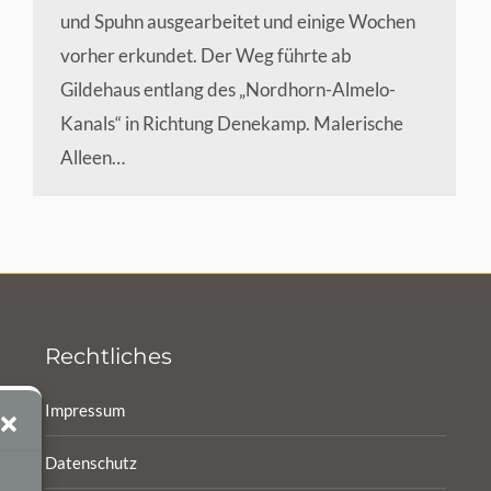
und Spuhn ausgearbeitet und einige Wochen
vorher erkundet. Der Weg führte ab
Gildehaus entlang des „Nordhorn-Almelo-
Kanals“ in Richtung Denekamp. Malerische
Alleen…
Rechtliches
Impressum
Datenschutz