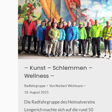
– Kunst – Schlemmen –
Wellness –
Radfahrgruppe
Von
Norbert Wichmann
18. August 2025
Die Radfahrgruppe des Heimatvereins
Lengerich machte sich auf die rund 50