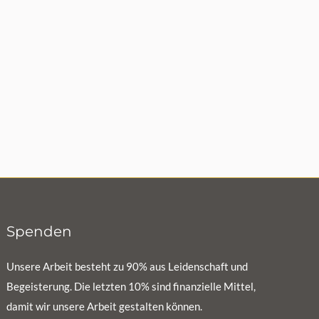
Spenden
Unsere Arbeit besteht zu 90% aus Leidenschaft und
Begeisterung. Die letzten 10% sind finanzielle Mittel,
damit wir unsere Arbeit gestalten können.