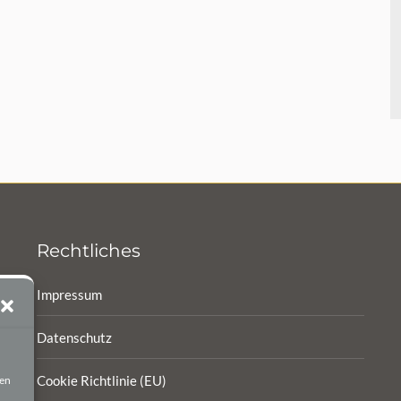
Rechtliches
Impressum
Datenschutz
Cookie Richtlinie (EU)
ten