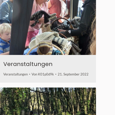
Veranstaltungen
Veranstaltungen
Von
K01p0d9k
21. September 2022