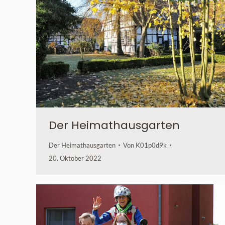
Der Heimathausgarten
Der Heimathausgarten
Von
K01p0d9k
20. Oktober 2022