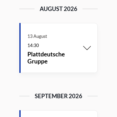
AUGUST 2026
13 August
14:30
Plattdeutsche
Gruppe
SEPTEMBER 2026