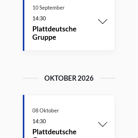
10 September
14:30
Plattdeutsche
Gruppe
OKTOBER 2026
08 Oktober
14:30
Plattdeutsche