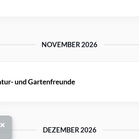
NOVEMBER 2026
tur- und Gartenfreunde
DEZEMBER 2026