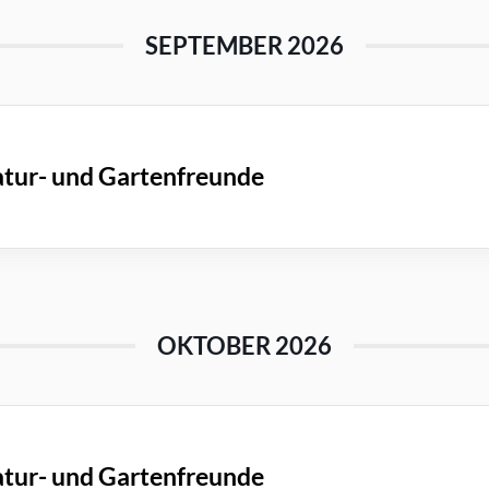
SEPTEMBER 2026
tur- und Gartenfreunde
OKTOBER 2026
tur- und Gartenfreunde