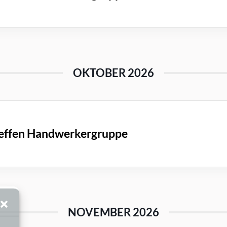
OKTOBER 2026
effen Handwerkergruppe
NOVEMBER 2026