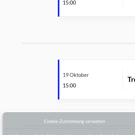
15:00
19 Oktober
Tr
15:00
Cookie-Zustimmung verwalten