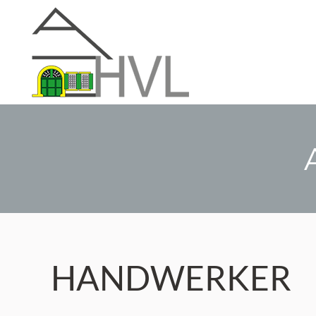
HANDWERKER