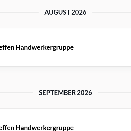
AUGUST 2026
effen Handwerkergruppe
SEPTEMBER 2026
effen Handwerkergruppe