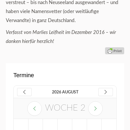
verstreut – bis nach Neuseeland ausgewandert – und
haben viele Namensvetter (oder weitläufige
Verwandte) in ganz Deutschland.
Verfasst von Marlies Leifheit im Dezember 2016 – wir
danken hierfür herzlich!
Termine
2026 AUGUST
WOCHE
2