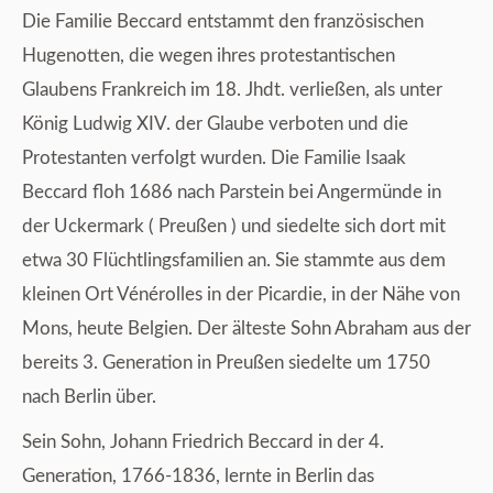
Die Familie Beccard entstammt den französischen
Hugenotten, die wegen ihres protestantischen
Glaubens Frankreich im 18. Jhdt. verließen, als unter
König Ludwig XIV. der Glaube verboten und die
Protestanten verfolgt wurden. Die Familie Isaak
Beccard floh 1686 nach Parstein bei Angermünde in
der Uckermark ( Preußen ) und siedelte sich dort mit
etwa 30 Flüchtlingsfamilien an. Sie stammte aus dem
kleinen Ort Vénérolles in der Picardie, in der Nähe von
Mons, heute Belgien. Der älteste Sohn Abraham aus der
bereits 3. Generation in Preußen siedelte um 1750
nach Berlin über.
Sein Sohn, Johann Friedrich Beccard in der 4.
Generation, 1766-1836, lernte in Berlin das