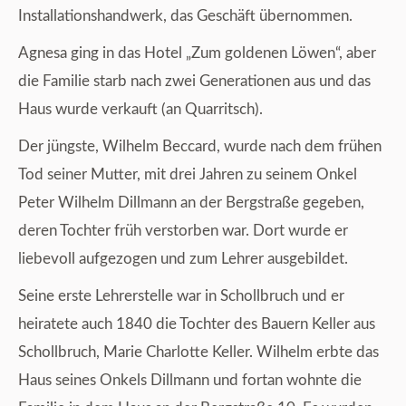
Installationshandwerk, das Geschäft übernommen.
Agnesa ging in das Hotel „Zum goldenen Löwen“, aber
die Familie starb nach zwei Generationen aus und das
Haus wurde verkauft (an Quarritsch).
Der jüngste, Wilhelm Beccard, wurde nach dem frühen
Tod seiner Mutter, mit drei Jahren zu seinem Onkel
Peter Wilhelm Dillmann an der Bergstraße gegeben,
deren Tochter früh verstorben war. Dort wurde er
liebevoll aufgezogen und zum Lehrer ausgebildet.
Seine erste Lehrerstelle war in Schollbruch und er
heiratete auch 1840 die Tochter des Bauern Keller aus
Schollbruch, Marie Charlotte Keller. Wilhelm erbte das
Haus seines Onkels Dillmann und fortan wohnte die