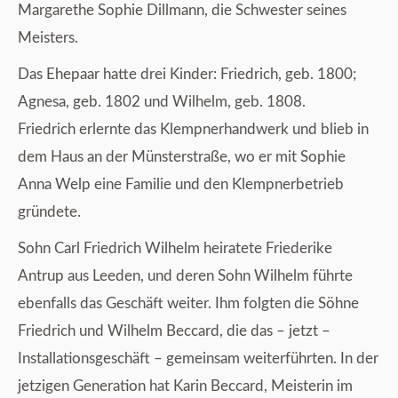
Margarethe Sophie Dillmann, die Schwester seines
Meisters.
Das Ehepaar hatte drei Kinder: Friedrich, geb. 1800;
Agnesa, geb. 1802 und Wilhelm, geb. 1808.
Friedrich erlernte das Klempnerhandwerk und blieb in
dem Haus an der Münsterstraße, wo er mit Sophie
Anna Welp eine Familie und den Klempnerbetrieb
gründete.
Sohn Carl Friedrich Wilhelm heiratete Friederike
Antrup aus Leeden, und deren Sohn Wilhelm führte
ebenfalls das Geschäft weiter. Ihm folgten die Söhne
Friedrich und Wilhelm Beccard, die das – jetzt –
Installationsgeschäft – gemeinsam weiterführten. In der
jetzigen Generation hat Karin Beccard, Meisterin im