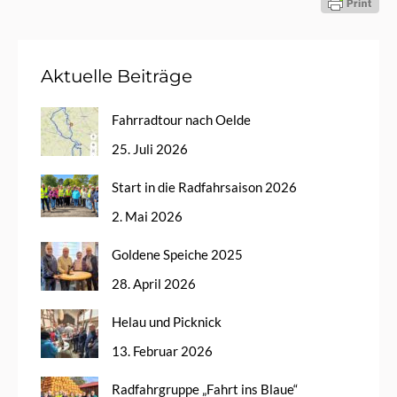
Aktuelle Beiträge
Fahrradtour nach Oelde
25. Juli 2026
Start in die Radfahrsaison 2026
2. Mai 2026
Goldene Speiche 2025
28. April 2026
Helau und Picknick
13. Februar 2026
Radfahrgruppe „Fahrt ins Blaue“