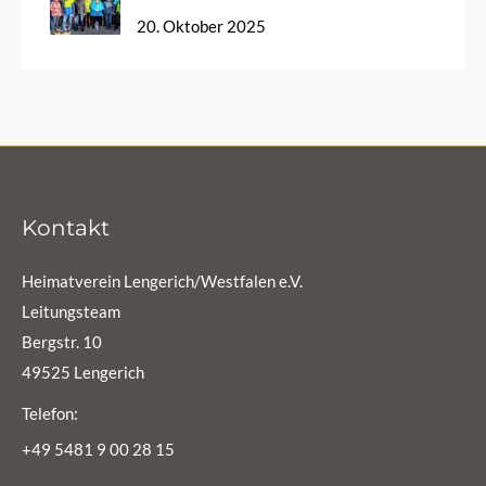
20. Oktober 2025
Kontakt
Heimatverein Lengerich/Westfalen e.V.
Leitungsteam
Bergstr. 10
49525 Lengerich
Telefon:
+49 5481 9 00 28 15