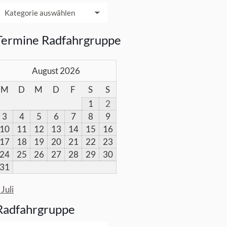
acken
Termine Radfahrgruppe
August 2026
M
D
M
D
F
S
S
1
2
3
4
5
6
7
8
9
10
11
12
13
14
15
16
17
18
19
20
21
22
23
24
25
26
27
28
29
30
31
 Juli
Radfahrgruppe