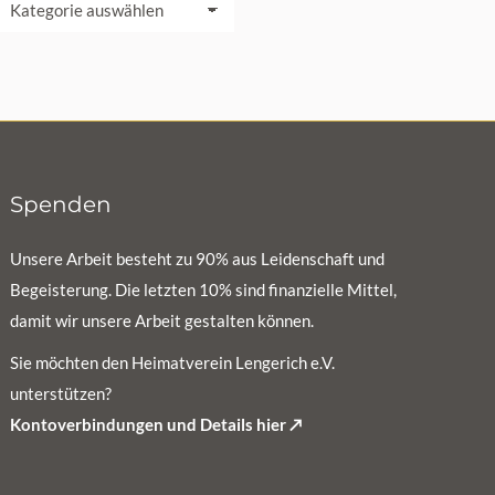
adfahrgruppe
Spenden
Unsere Arbeit besteht zu 90% aus Leidenschaft und
Begeisterung. Die letzten 10% sind finanzielle Mittel,
damit wir unsere Arbeit gestalten können.
Sie möchten den Heimatverein Lengerich e.V.
unterstützen?
Kontoverbindungen und Details hier ↗