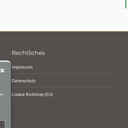
R
Rechtliches
Impressum
Datenschutz
Cookie Richtlinie (EU)
ten