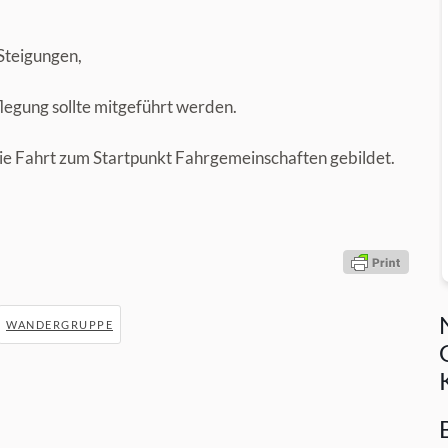
 Steigungen,
legung sollte mitgeführt werden.
die Fahrt zum Startpunkt Fahrgemeinschaften gebildet.
WANDERGRUPPE