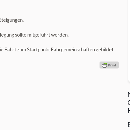
 Steigungen,
legung sollte mitgeführt werden.
die Fahrt zum Startpunkt Fahrgemeinschaften gebildet.