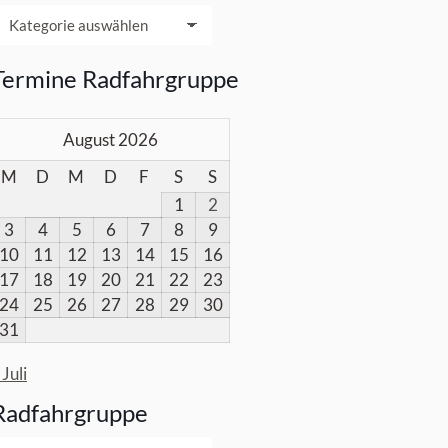
acken
Termine Radfahrgruppe
August 2026
M
D
M
D
F
S
S
1
2
3
4
5
6
7
8
9
10
11
12
13
14
15
16
17
18
19
20
21
22
23
24
25
26
27
28
29
30
31
 Juli
Radfahrgruppe