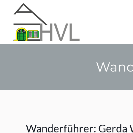
Wand
Wanderführer: Gerda 