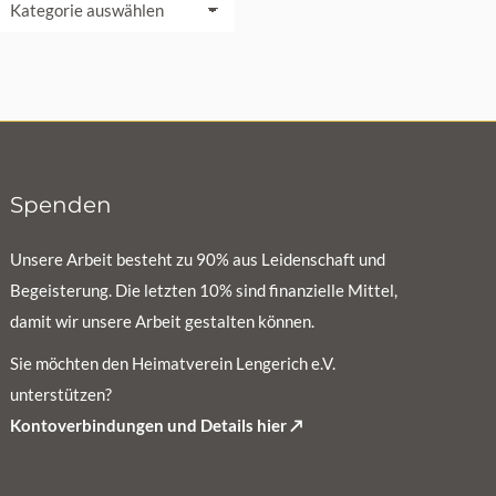
adfahrgruppe
Spenden
Unsere Arbeit besteht zu 90% aus Leidenschaft und
Begeisterung. Die letzten 10% sind finanzielle Mittel,
damit wir unsere Arbeit gestalten können.
Sie möchten den Heimatverein Lengerich e.V.
unterstützen?
Kontoverbindungen und Details hier ↗