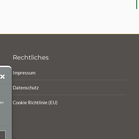
R
Rechtliches
Impressum
Datenschutz
Cookie Richtlinie (EU)
ten