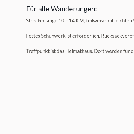
Für alle Wanderungen:
Streckenlänge 10 – 14 KM, teilweise mit leichten
Festes Schuhwerk ist erforderlich. Rucksackverpf
Treffpunkt ist das Heimathaus. Dort werden für 