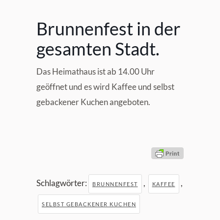
Brunnenfest in der
gesamten Stadt.
Das Heimathaus ist ab 14.00 Uhr
geöffnet und es wird Kaffee und selbst
gebackener Kuchen angeboten.
Schlagwörter:
,
,
BRUNNENFEST
KAFFEE
SELBST GEBACKENER KUCHEN