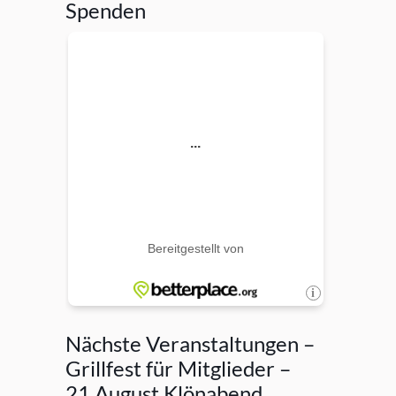
Spenden
Nächste Veranstaltungen –
Grillfest für Mitglieder –
21.August Klönabend