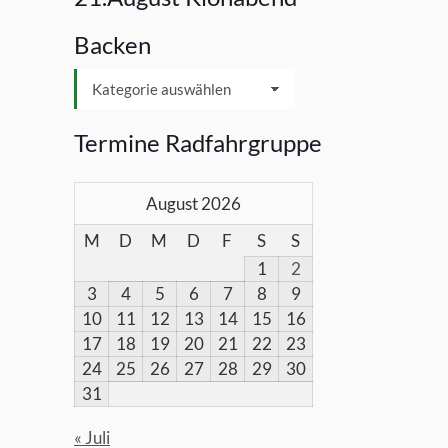
Backen
Backen
Termine Radfahrgruppe
August 2026
M
D
M
D
F
S
S
1
2
3
4
5
6
7
8
9
10
11
12
13
14
15
16
17
18
19
20
21
22
23
24
25
26
27
28
29
30
31
« Juli