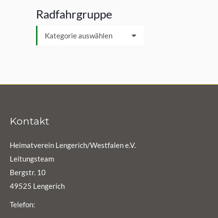
Radfahrgruppe
Radfahrgruppe
Kontakt
Heimatverein Lengerich/Westfalen e.V.
Leitungsteam
Bergstr. 10
49525 Lengerich
Telefon: